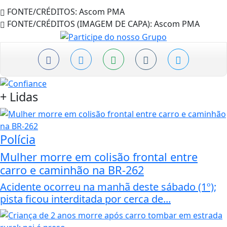
FONTE/CRÉDITOS:
Ascom PMA
FONTE/CRÉDITOS (IMAGEM DE CAPA):
Ascom PMA
+
Lidas
Polícia
Mulher morre em colisão frontal entre
carro e caminhão na BR-262
Acidente ocorreu na manhã deste sábado (1º);
pista ficou interditada por cerca de...