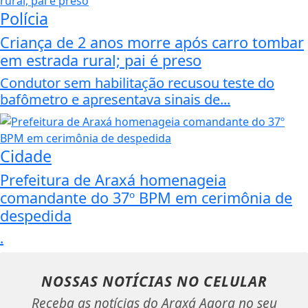
Polícia
Criança de 2 anos morre após carro tombar
em estrada rural; pai é preso
Condutor sem habilitação recusou teste do
bafômetro e apresentava sinais de...
Cidade
Prefeitura de Araxá homenageia
comandante do 37º BPM em cerimônia de
despedida
.
NOSSAS NOTÍCIAS
NO CELULAR
Receba as notícias do Araxá Agora no seu