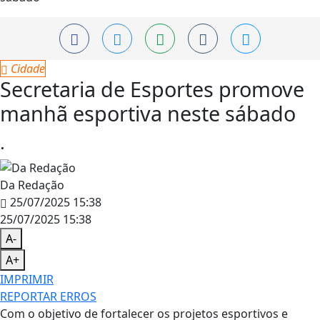
Cidade
Secretaria de Esportes promove
manhã esportiva neste sábado
.
Da Redação
25/07/2025 15:38
25/07/2025 15:38
A-
A+
IMPRIMIR
REPORTAR ERROS
Com o objetivo de fortalecer os projetos esportivos e