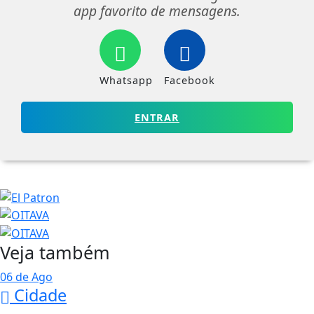
app favorito de mensagens.
Whatsapp
Facebook
ENTRAR
Veja também
06 de Ago
Cidade