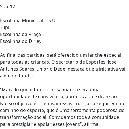
Sub-12
Escolinha Municipal C.S.U
Tupi
Escolinha da Praça
Escolinha do Dirley
Ao final das partidas, será oferecido um lanche especial
para todas as crianças. O secretário de Esportes, José
Antunes Soares Júnior, o Dedé, destaca que a iniciativa vai
além do futebol.
“Mais do que o futebol, essa manhã será uma
oportunidade de convivência, aprendizado e diversão.
Nosso objetivo é incentivar essas crianças a seguirem no
caminho do esporte, que é uma ferramenta poderosa de
transformação social. Convidamos toda a comunidade
para prestigiar e apoiar esses jovens”, afirma.