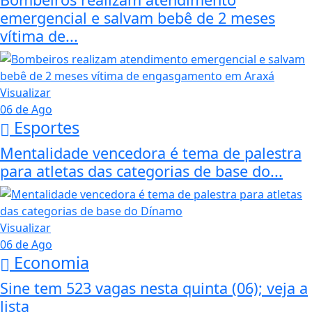
emergencial e salvam bebê de 2 meses
vítima de...
Visualizar
06 de Ago
Esportes
Mentalidade vencedora é tema de palestra
para atletas das categorias de base do...
Visualizar
06 de Ago
Economia
Sine tem 523 vagas nesta quinta (06); veja a
lista