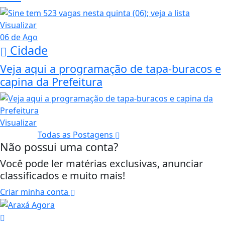
Visualizar
06 de Ago
Cidade
Veja aqui a programação de tapa-buracos e
capina da Prefeitura
Visualizar
Todas as Postagens
Não possui uma conta?
Você pode ler matérias exclusivas, anunciar
classificados e muito mais!
Criar minha conta