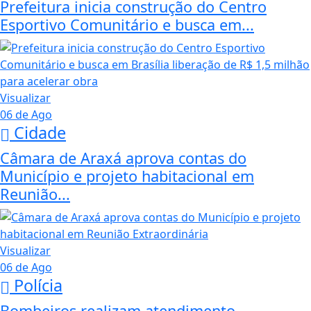
Prefeitura inicia construção do Centro
Esportivo Comunitário e busca em...
Visualizar
06 de Ago
Cidade
Câmara de Araxá aprova contas do
Município e projeto habitacional em
Reunião...
Visualizar
06 de Ago
Polícia
Bombeiros realizam atendimento