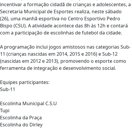
incentivar a formação cidadã de crianças e adolescentes, a
Secretaria Municipal de Esportes realiza, neste sábado
(26), uma manhã esportiva no Centro Esportivo Pedro
Bispo (CSU). A atividade acontece das 8h às 12h e contará
com a participação de escolinhas de futebol da cidade.
A programação inclui jogos amistosos nas categorias Sub-
11 (crianças nascidas em 2014, 2015 e 2016) e Sub-12
(nascidas em 2012 e 2013), promovendo o esporte como
ferramenta de integração e desenvolvimento social.
Equipes participantes:
Sub-11
Escolinha Municipal C.S.U
Tupi
Escolinha da Praça
Escolinha do Dirley