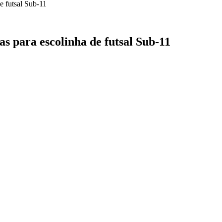
s para escolinha de futsal Sub-11