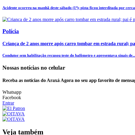
Acidente ocorreu na manhã deste sábado (1º); pista ficou interditada por cerca 
Polícia
Criança de 2 anos morre após carro tombar em estrada rural; pa
Condutor sem habilitação recusou teste do bafômetro e apresentava sinais de..
Nossas notícias
no celular
Receba as notícias do Araxá Agora no seu app favorito de mensa
Whatsapp
Facebook
Entrar
Veja também