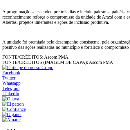
A programação se estendeu por três dias e incluiu palestras, painéis,
reconhecimento reforça o compromisso da unidade de Araxá com a exce
Abertas, projetos itinerantes e ações de inclusão produtiva.
A unidade foi premiada pelo desempenho consistente, pela organização
positivo das ações realizadas no município e fortalece o compromiss
FONTE/CRÉDITOS:
Ascom PMA
FONTE/CRÉDITOS (IMAGEM DE CAPA):
Ascom PMA
Facebook
Twitter
Whatsapp
Telegram
LinkedIn