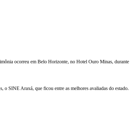
rimônia ocorreu em Belo Horizonte, no Hotel Ouro Minas, durante
, o SINE Araxá, que ficou entre as melhores avaliadas do estado.