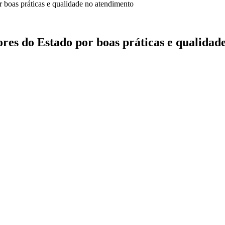
res do Estado por boas práticas e qualidad