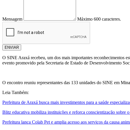
Mensagem
Máximo 600 caracteres.
ENVIAR
O SINE Araxá recebeu, um dos mais importantes reconhecimentos esta
evento promovido pela Secretaria de Estado de Desenvolvimento Soc
O encontro reuniu representantes das 133 unidades do SINE em Minas 
Leia Também:
Prefeitura de Araxá busca mais investimentos para a saúde especializ
Blitz educativa mobiliza instituições e reforça conscientização sobre 
Prefeitura lança Colab Pet e amplia acesso aos serviços da causa anim