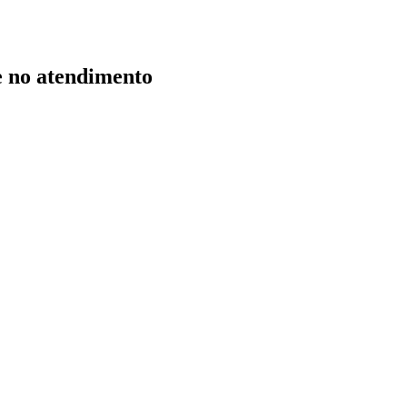
e no atendimento