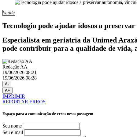
Saúde
Tecnologia pode ajudar idosos a preservar 
Especialista em geriatria da Unimed Araxá 
pode contribuir para a qualidade de vida,
Redação AA
19/06/2026 08:21
19/06/2026 08:28
A-
A+
IMPRIMIR
REPORTAR ERROS
Espaço para a comunicação de erros nesta postagem
Seu nome
Seu e-mail