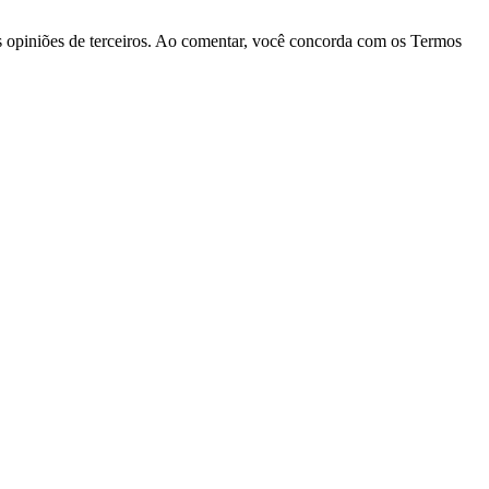
las opiniões de terceiros. Ao comentar, você concorda com os Termos