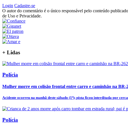
Login
Cadastre-se
O autor do comentário é o único responsável pelo conteúdo publicado, 
de Uso e Privacidade.
+
Lidas
Polícia
Mulher morre em colisão frontal entre carro e caminhão na BR-
Acidente ocorreu na manhã deste sábado (1º); pista ficou interditada por cerca 
Polícia