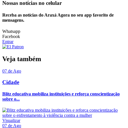
Nossas notícias
no celular
Receba as notícias do Araxá Agora no seu app favorito de
mensagens.
Whatsapp
Facebook
Entrar
Veja também
07 de Ago
Cidade
Blitz educativa mobiliza instituições e reforça conscientização
sobre o...
Visualizar
07 de Ago