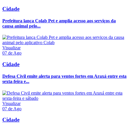
Cidade
Prefeitura lança Colab Pet e amplia acesso aos serviços da
causa animal pelo...
Visualizar
07 de Ago
Cidade
Defesa Civil emite alerta para ventos fortes em Araxá entre esta
sexta-feira e...
Visualizar
07 de Ago
Cidade