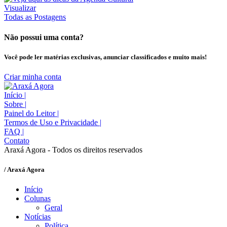
Visualizar
Todas as Postagens
Não possui uma conta?
Você pode ler matérias exclusivas, anunciar classificados e muito mais!
Criar minha conta
Início
|
Sobre
|
Painel do Leitor
|
Termos de Uso e Privacidade
|
FAQ
|
Contato
Araxá Agora - Todos os direitos reservados
/ Araxá Agora
Início
Colunas
Geral
Notícias
Política