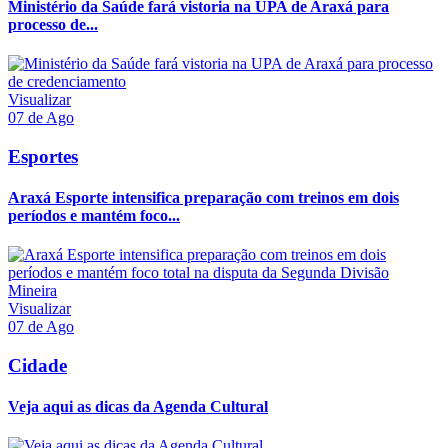
Ministério da Saúde fará vistoria na UPA de Araxá para
processo de...
Visualizar
07 de Ago
Esportes
Araxá Esporte intensifica preparação com treinos em dois
períodos e mantém foco...
Visualizar
07 de Ago
Cidade
Veja aqui as dicas da Agenda Cultural