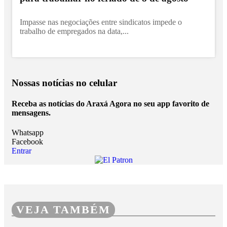
Impasse nas negociações entre sindicatos impede o
trabalho de empregados na data,...
Nossas notícias
no celular
Receba as notícias do Araxá Agora no seu app favorito de
mensagens.
Whatsapp
Facebook
Entrar
VEJA TAMBÉM