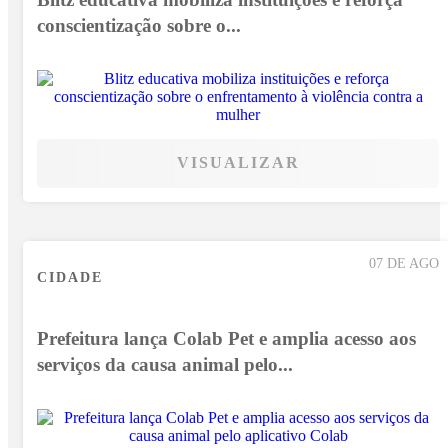
conscientização sobre o...
VISUALIZAR
07 DE AGO
CIDADE
Prefeitura lança Colab Pet e amplia acesso aos
serviços da causa animal pelo...