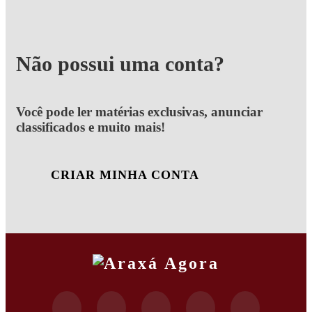
Não possui uma conta?
Você pode ler matérias exclusivas, anunciar
classificados e muito mais!
CRIAR MINHA CONTA