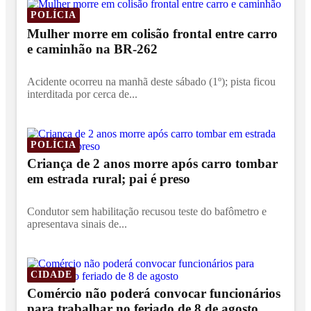
POLÍCIA
Mulher morre em colisão frontal entre carro
e caminhão na BR-262
Acidente ocorreu na manhã deste sábado (1º); pista ficou
interditada por cerca de...
POLÍCIA
Criança de 2 anos morre após carro tombar
em estrada rural; pai é preso
Condutor sem habilitação recusou teste do bafômetro e
apresentava sinais de...
CIDADE
Comércio não poderá convocar funcionários
para trabalhar no feriado de 8 de agosto