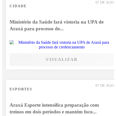
07 DE AGO
CIDADE
Ministério da Saúde fará vistoria na UPA de
Araxá para processo de...
VISUALIZAR
07 DE AGO
ESPORTES
Araxá Esporte intensifica preparação com
treinos em dois períodos e mantém foco...