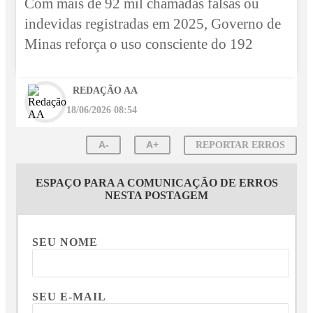
Com mais de 92 mil chamadas falsas ou
indevidas registradas em 2025, Governo de
Minas reforça o uso consciente do 192
REDAÇÃO AA
18/06/2026 08:54
A-
A+
REPORTAR ERROS
ESPAÇO PARA A COMUNICAÇÃO DE ERROS
NESTA POSTAGEM
SEU NOME
SEU E-MAIL