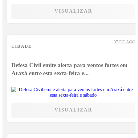
VISUALIZAR
07 DE AGO
CIDADE
Defesa Civil emite alerta para ventos fortes em
Araxá entre esta sexta-feira e...
VISUALIZAR