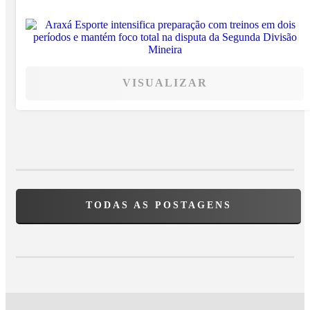
VISUALIZAR
TODAS AS POSTAGENS