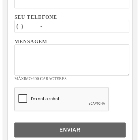
SEU TELEFONE
MENSAGEM
MÁXIMO 600 CARACTERES.
ENVIAR