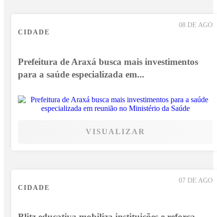
08 DE AGO
CIDADE
Prefeitura de Araxá busca mais investimentos
para a saúde especializada em...
VISUALIZAR
07 DE AGO
CIDADE
Blitz educativa mobiliza instituições e reforça