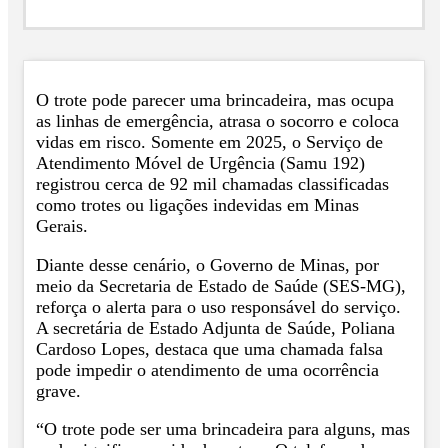
O trote pode parecer uma brincadeira, mas ocupa
as linhas de emergência, atrasa o socorro e coloca
vidas em risco. Somente em 2025, o Serviço de
Atendimento Móvel de Urgência (Samu 192)
registrou cerca de 92 mil chamadas classificadas
como trotes ou ligações indevidas em Minas
Gerais.
Diante desse cenário, o Governo de Minas, por
meio da Secretaria de Estado de Saúde (SES-MG),
reforça o alerta para o uso responsável do serviço.
A secretária de Estado Adjunta de Saúde, Poliana
Cardoso Lopes, destaca que uma chamada falsa
pode impedir o atendimento de uma ocorrência
grave.
“O trote pode ser uma brincadeira para alguns, mas