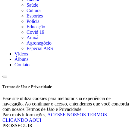
Saúde
Cultura
Esportes
Polícia
Educação
Covid 19
Araxá
Agronegócio
Especial ARS
Vídeos
Álbuns
Contato
Termos de Uso e Privacidade
Esse site utiliza cookies para melhorar sua experiência de
navegação. Ao continuar o acesso, entendemos que você concorda
com nossos Termos de Uso e Privacidade.
Para mais informações,
ACESSE NOSSOS TERMOS
CLICANDO AQUI
PROSSEGUIR