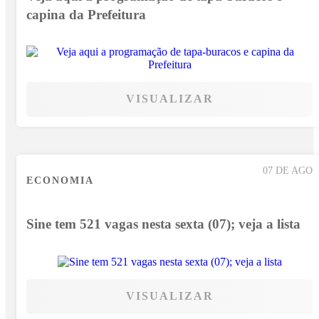
capina da Prefeitura
VISUALIZAR
07 DE AGO
ECONOMIA
Sine tem 521 vagas nesta sexta (07); veja a lista
VISUALIZAR