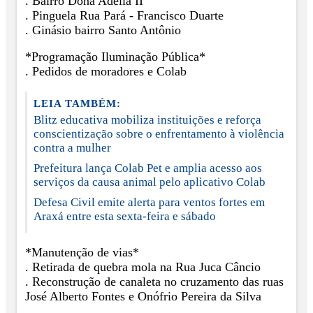
. Bairro Dona Adélia II
. Pinguela Rua Pará - Francisco Duarte
. Ginásio bairro Santo Antônio
*Programação Iluminação Pública*
. Pedidos de moradores e Colab
LEIA TAMBÉM:
Blitz educativa mobiliza instituições e reforça
conscientização sobre o enfrentamento à violência
contra a mulher
Prefeitura lança Colab Pet e amplia acesso aos
serviços da causa animal pelo aplicativo Colab
Defesa Civil emite alerta para ventos fortes em
Araxá entre esta sexta-feira e sábado
*Manutenção de vias*
. Retirada de quebra mola na Rua Juca Câncio
. Reconstrução de canaleta no cruzamento das ruas
José Alberto Fontes e Onófrio Pereira da Silva