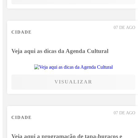
07 DE AGO
CIDADE
Veja aqui as dicas da Agenda Cultural
VISUALIZAR
07 DE AGO
CIDADE
Veja aqui a programação de tapa-buracos e