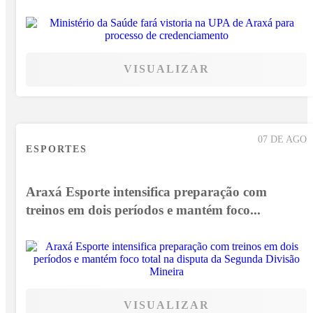
VISUALIZAR
07 DE AGO
ESPORTES
Araxá Esporte intensifica preparação com
treinos em dois períodos e mantém foco...
VISUALIZAR