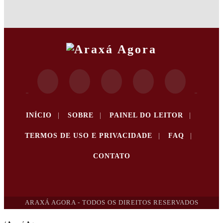
INÍCIO
|
SOBRE
|
PAINEL DO LEITOR
|
TERMOS DE USO E PRIVACIDADE
|
FAQ
|
CONTATO
ARAXÁ AGORA - TODOS OS DIREITOS RESERVADOS