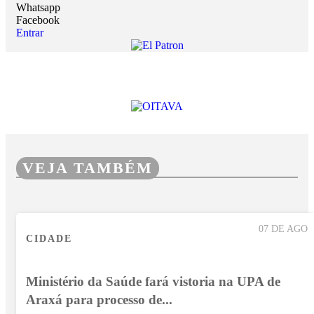
Whatsapp
Facebook
Entrar
VEJA TAMBÉM
07 DE AGO
CIDADE
Ministério da Saúde fará vistoria na UPA de
Araxá para processo de...