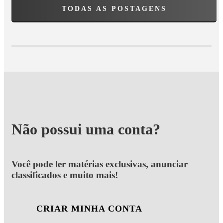
TODAS AS POSTAGENS
Não possui uma conta?
Você pode ler matérias exclusivas, anunciar
classificados e muito mais!
CRIAR MINHA CONTA