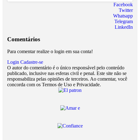
Facebook
Twitter
Whatsapp
Telegram
LinkedIn
Comentários
Para comentar realize o login em sua conta!
Login
Cadastre-se
O autor do comentário é o único responsável pelo conteúdo
publicado, inclusive nas esferas civil e penal. Este site não se
responsabiliza pelas opiniões de terceiros. Ao comentar, você
concorda com os Termos de Uso e Privacidade.