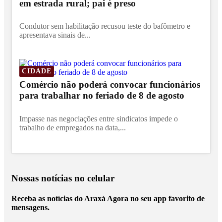
em estrada rural; pai é preso
Condutor sem habilitação recusou teste do bafômetro e
apresentava sinais de...
CIDADE
Comércio não poderá convocar funcionários
para trabalhar no feriado de 8 de agosto
Impasse nas negociações entre sindicatos impede o
trabalho de empregados na data,...
Nossas notícias
no celular
Receba as notícias do Araxá Agora no seu app favorito de
mensagens.