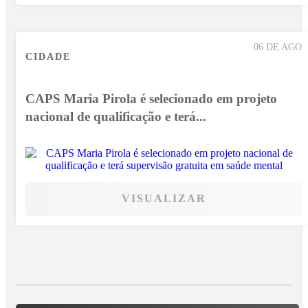
06 DE AGO
CIDADE
CAPS Maria Pirola é selecionado em projeto
nacional de qualificação e terá...
VISUALIZAR