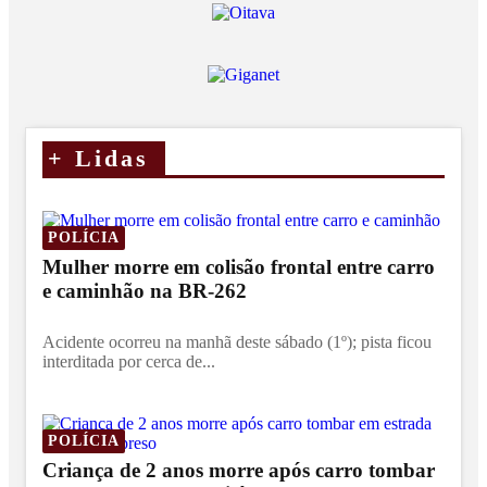
+
Lidas
POLÍCIA
Mulher morre em colisão frontal entre carro
e caminhão na BR-262
Acidente ocorreu na manhã deste sábado (1º); pista ficou
interditada por cerca de...
POLÍCIA
Criança de 2 anos morre após carro tombar