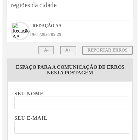
regiões da cidade
REDAÇÃO AA
19/05/2026 05:29
A-
A+
REPORTAR ERROS
ESPAÇO PARA A COMUNICAÇÃO DE ERROS
NESTA POSTAGEM
SEU NOME
SEU E-MAIL