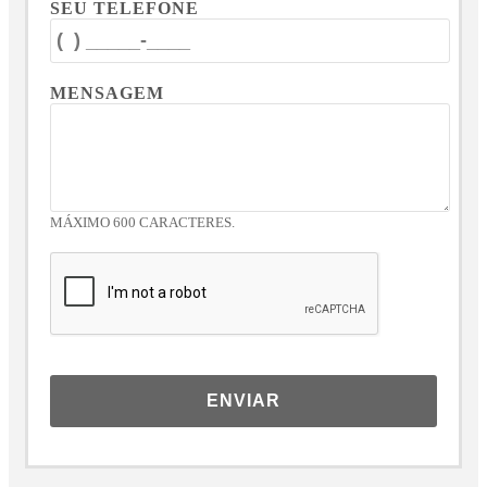
SEU TELEFONE
MENSAGEM
MÁXIMO 600 CARACTERES.
ENVIAR