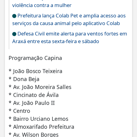
violência contra a mulher
Prefeitura lança Colab Pet e amplia acesso aos
serviços da causa animal pelo aplicativo Colab
Defesa Civil emite alerta para ventos fortes em
Araxá entre esta sexta-feira e sábado
Programação Capina
* João Bosco Teixeira
* Dona Beja
* Av. João Moreira Salles
* Cincinato de Ávila
* Av. João Paulo II
* Centro
* Bairro Urciano Lemos
* Almoxarifado Prefeitura
* Av. Wilson Borges