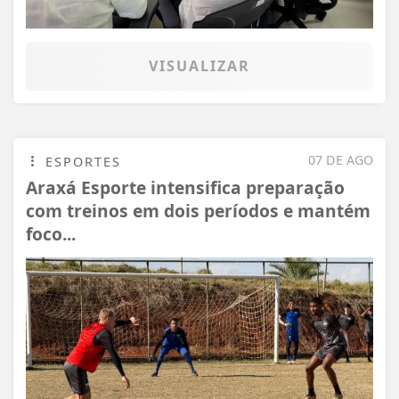
VISUALIZAR
07 DE AGO
ESPORTES
Araxá Esporte intensifica preparação
com treinos em dois períodos e mantém
foco...