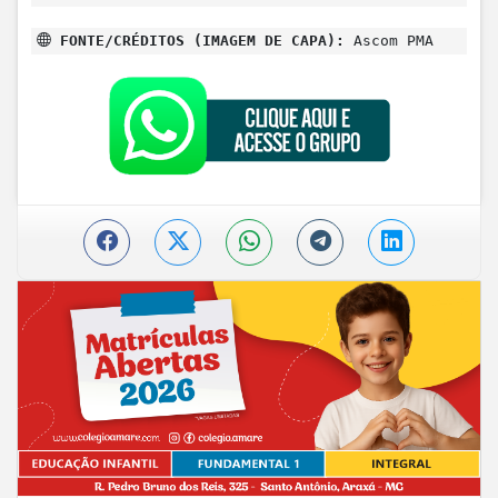
FONTE/CRÉDITOS (IMAGEM DE CAPA):
Ascom PMA