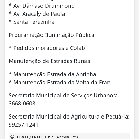
* Av. Dâmaso Drummond
* Av. Aracely de Paula
* Santa Terezinha
Programação Iluminação Pública
* Pedidos moradores e Colab
Manutenção de Estradas Rurais
* Manutenção Estrada da Antinha
* Manutenção Estrada da Volta da Fran
Secretaria Municipal de Serviços Urbanos:
3668-0608
Secretaria Municipal de Agricultura e Pecuária:
99257-1241
FONTE/CRÉDITOS:
Ascom PMA