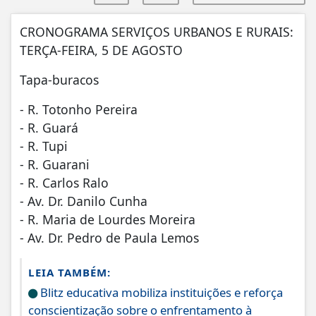
CRONOGRAMA SERVIÇOS URBANOS E RURAIS:
TERÇA-FEIRA, 5 DE AGOSTO
Tapa-buracos
- R. Totonho Pereira
- R. Guará
- R. Tupi
- R. Guarani
- R. Carlos Ralo
- Av. Dr. Danilo Cunha
- R. Maria de Lourdes Moreira
- Av. Dr. Pedro de Paula Lemos
LEIA TAMBÉM:
Blitz educativa mobiliza instituições e reforça
conscientização sobre o enfrentamento à