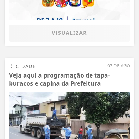
VISUALIZAR
07 DE AGO
CIDADE
Veja aqui a programação de tapa-
buracos e capina da Prefeitura