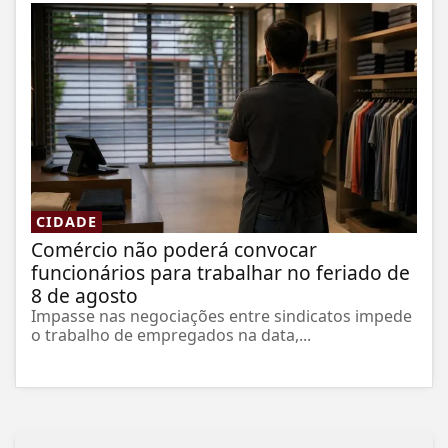
CIDADE
Comércio não poderá convocar
funcionários para trabalhar no feriado de
8 de agosto
Impasse nas negociações entre sindicatos impede
o trabalho de empregados na data,...