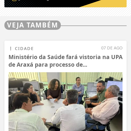
VEJA TAMBÉM
07 DE AGO
CIDADE
Ministério da Saúde fará vistoria na UPA
de Araxá para processo de...