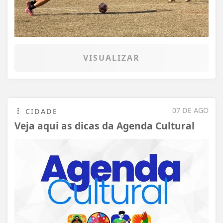
VISUALIZAR
07 DE AGO
CIDADE
Veja aqui as dicas da Agenda Cultural