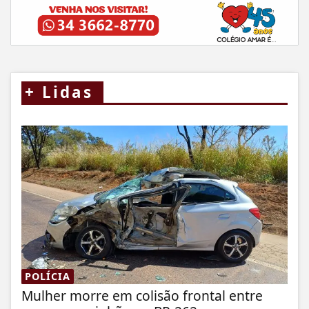
+
Lidas
POLÍCIA
Mulher morre em colisão frontal entre