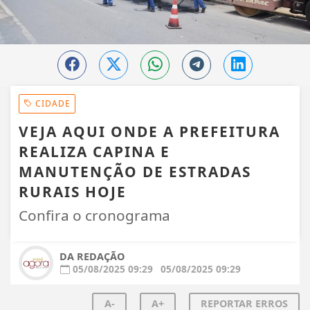
CIDADE
VEJA AQUI ONDE A PREFEITURA
REALIZA CAPINA E
MANUTENÇÃO DE ESTRADAS
RURAIS HOJE
Confira o cronograma
DA REDAÇÃO
05/08/2025 09:29
05/08/2025 09:29
A-
A+
REPORTAR ERROS