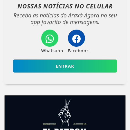
NOSSAS NOTÍCIAS
NO CELULAR
Receba as notícias do Araxá Agora no seu
app favorito de mensagens.
Whatsapp
Facebook
ENTRAR