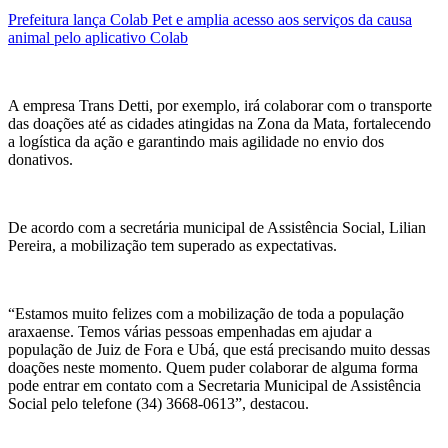
Prefeitura lança Colab Pet e amplia acesso aos serviços da causa
animal pelo aplicativo Colab
A empresa Trans Detti, por exemplo, irá colaborar com o transporte
das doações até as cidades atingidas na Zona da Mata, fortalecendo
a logística da ação e garantindo mais agilidade no envio dos
donativos.
De acordo com a secretária municipal de Assistência Social, Lilian
Pereira, a mobilização tem superado as expectativas.
“Estamos muito felizes com a mobilização de toda a população
araxaense. Temos várias pessoas empenhadas em ajudar a
população de Juiz de Fora e Ubá, que está precisando muito dessas
doações neste momento. Quem puder colaborar de alguma forma
pode entrar em contato com a Secretaria Municipal de Assistência
Social pelo telefone (34) 3668-0613”, destacou.