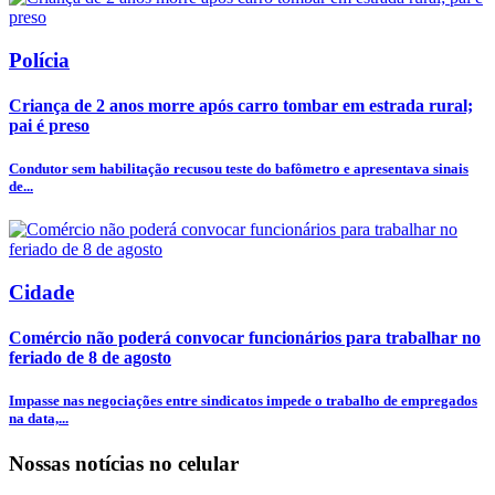
Polícia
Criança de 2 anos morre após carro tombar em estrada rural;
pai é preso
Condutor sem habilitação recusou teste do bafômetro e apresentava sinais
de...
Cidade
Comércio não poderá convocar funcionários para trabalhar no
feriado de 8 de agosto
Impasse nas negociações entre sindicatos impede o trabalho de empregados
na data,...
Nossas notícias
no celular