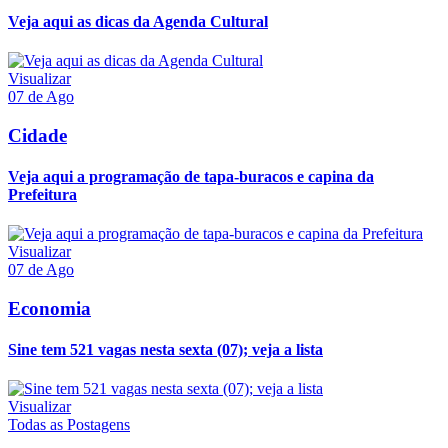
Veja aqui as dicas da Agenda Cultural
Visualizar
07 de Ago
Cidade
Veja aqui a programação de tapa-buracos e capina da
Prefeitura
Visualizar
07 de Ago
Economia
Sine tem 521 vagas nesta sexta (07); veja a lista
Visualizar
Todas as Postagens