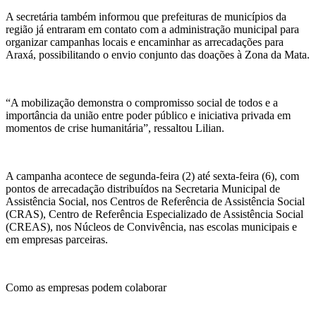
A secretária também informou que prefeituras de municípios da
região já entraram em contato com a administração municipal para
organizar campanhas locais e encaminhar as arrecadações para
Araxá, possibilitando o envio conjunto das doações à Zona da Mata.
“A mobilização demonstra o compromisso social de todos e a
importância da união entre poder público e iniciativa privada em
momentos de crise humanitária”, ressaltou Lilian.
A campanha acontece de segunda-feira (2) até sexta-feira (6), com
pontos de arrecadação distribuídos na Secretaria Municipal de
Assistência Social, nos Centros de Referência de Assistência Social
(CRAS), Centro de Referência Especializado de Assistência Social
(CREAS), nos Núcleos de Convivência, nas escolas municipais e
em empresas parceiras.
Como as empresas podem colaborar