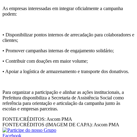
As empresas interessadas em integrar oficialmente a campanha
podem:
• Disponibilizar pontos internos de arrecadação para colaboradores e
clientes;
• Promover campanhas internas de engajamento solidário;
• Contribuir com doações em maior volume;
• Apoiar a logística de armazenamento e transporte dos donativos.
Para organizar a participação e alinhar as ações institucionais, a
Prefeitura disponibiliza a Secretaria de Assistência Social como
referência para orientação e articulação da campanha junto às
escolas e empresas parceiras.
FONTE/CRÉDITOS:
Ascom PMA
FONTE/CRÉDITOS (IMAGEM DE CAPA):
Ascom PMA
Facebook