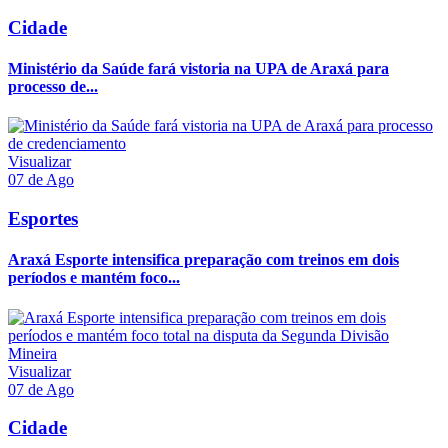
Cidade
Ministério da Saúde fará vistoria na UPA de Araxá para
processo de...
Visualizar
07 de Ago
Esportes
Araxá Esporte intensifica preparação com treinos em dois
períodos e mantém foco...
Visualizar
07 de Ago
Cidade