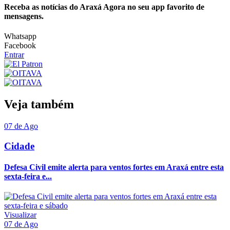
Receba as notícias do Araxá Agora no seu app favorito de
mensagens.
Whatsapp
Facebook
Entrar
Veja também
07 de Ago
Cidade
Defesa Civil emite alerta para ventos fortes em Araxá entre esta
sexta-feira e...
Visualizar
07 de Ago