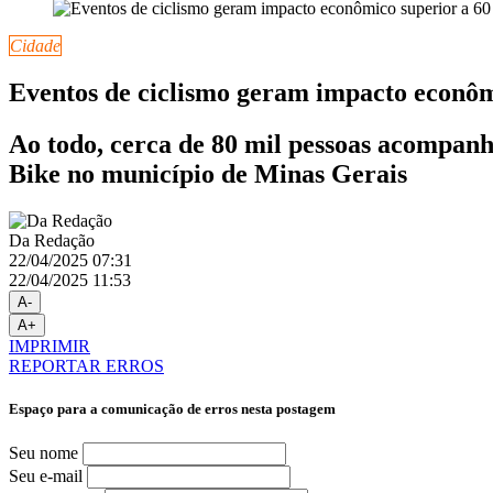
Cidade
Eventos de ciclismo geram impacto econôm
Ao todo, cerca de 80 mil pessoas acompa
Bike no município de Minas Gerais
Da Redação
22/04/2025 07:31
22/04/2025 11:53
A-
A+
IMPRIMIR
REPORTAR ERROS
Espaço para a comunicação de erros nesta postagem
Seu nome
Seu e-mail