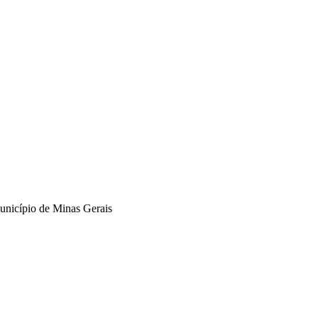
unicípio de Minas Gerais