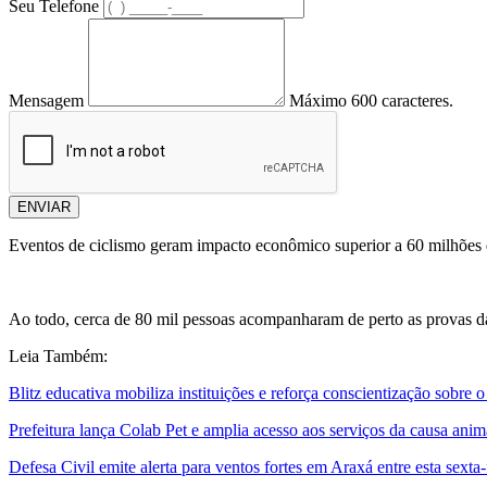
Seu Telefone
Mensagem
Máximo 600 caracteres.
ENVIAR
Eventos de ciclismo geram impacto econômico superior a 60 milhões 
Ao todo, cerca de 80 mil pessoas acompanharam de perto as provas
Leia Também:
Blitz educativa mobiliza instituições e reforça conscientização sobre 
Prefeitura lança Colab Pet e amplia acesso aos serviços da causa anim
Defesa Civil emite alerta para ventos fortes em Araxá entre esta sexta-