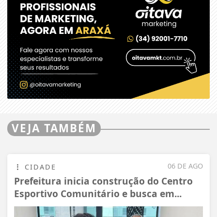
VEJA TAMBÉM
06 DE AGO
CIDADE
Prefeitura inicia construção do Centro
Esportivo Comunitário e busca em...