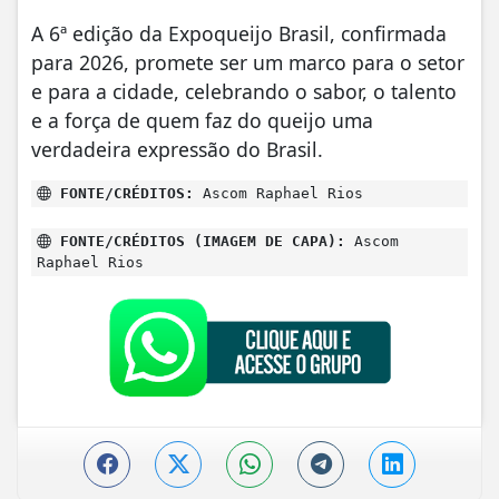
A 6ª edição da Expoqueijo Brasil, confirmada
para 2026, promete ser um marco para o setor
e para a cidade, celebrando o sabor, o talento
e a força de quem faz do queijo uma
verdadeira expressão do Brasil.
FONTE/CRÉDITOS:
Ascom Raphael Rios
FONTE/CRÉDITOS (IMAGEM DE CAPA):
Ascom
Raphael Rios