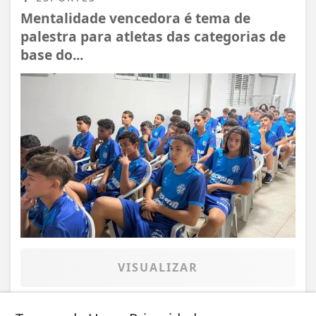
Mentalidade vencedora é tema de
palestra para atletas das categorias de
base do...
VISUALIZAR