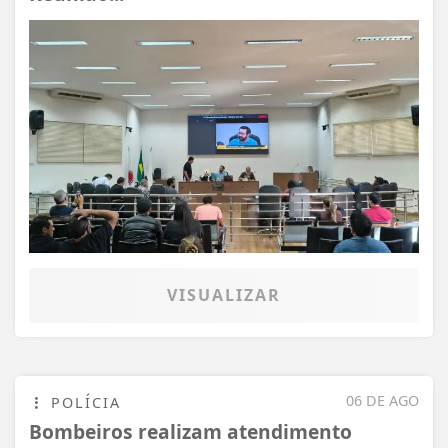
VISUALIZAR
06 DE AGO
POLÍCIA
Bombeiros realizam atendimento