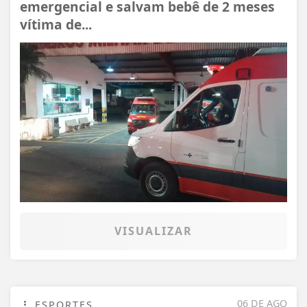
emergencial e salvam bebê de 2 meses
vítima de...
VISUALIZAR
06 DE AGO
ESPORTES