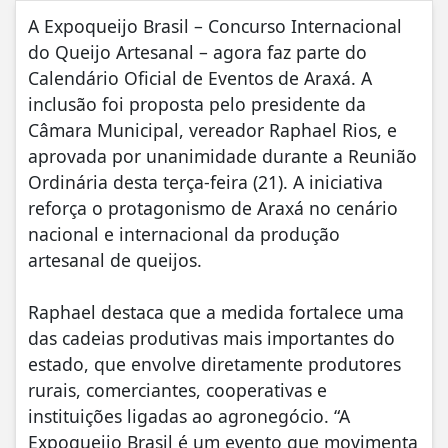
A Expoqueijo Brasil – Concurso Internacional
do Queijo Artesanal – agora faz parte do
Calendário Oficial de Eventos de Araxá. A
inclusão foi proposta pelo presidente da
Câmara Municipal, vereador Raphael Rios, e
aprovada por unanimidade durante a Reunião
Ordinária desta terça-feira (21). A iniciativa
reforça o protagonismo de Araxá no cenário
nacional e internacional da produção
artesanal de queijos.
Raphael destaca que a medida fortalece uma
das cadeias produtivas mais importantes do
estado, que envolve diretamente produtores
rurais, comerciantes, cooperativas e
instituições ligadas ao agronegócio. “A
Expoqueijo Brasil é um evento que movimenta