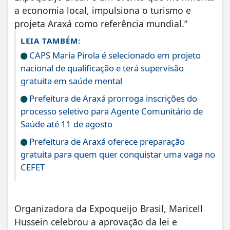
a economia local, impulsiona o turismo e
projeta Araxá como referência mundial.”
LEIA TAMBÉM:
CAPS Maria Pirola é selecionado em projeto
nacional de qualificação e terá supervisão
gratuita em saúde mental
Prefeitura de Araxá prorroga inscrições do
processo seletivo para Agente Comunitário de
Saúde até 11 de agosto
Prefeitura de Araxá oferece preparação
gratuita para quem quer conquistar uma vaga no
CEFET
Organizadora da Expoqueijo Brasil, Maricell
Hussein celebrou a aprovação da lei e