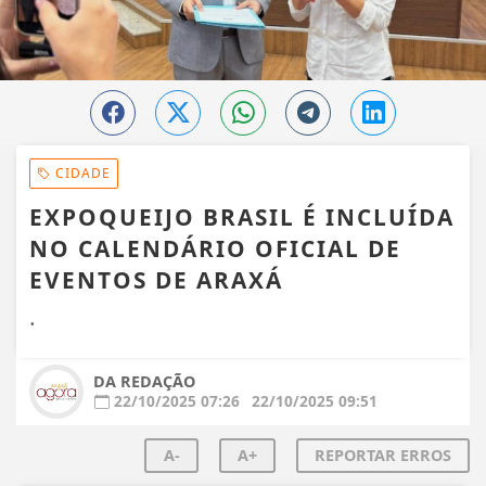
CIDADE
EXPOQUEIJO BRASIL É INCLUÍDA
NO CALENDÁRIO OFICIAL DE
EVENTOS DE ARAXÁ
.
DA REDAÇÃO
22/10/2025 07:26
22/10/2025 09:51
A-
A+
REPORTAR ERROS