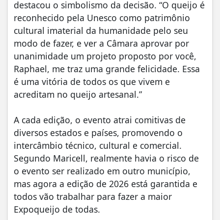
destacou o simbolismo da decisão. “O queijo é
reconhecido pela Unesco como patrimônio
cultural imaterial da humanidade pelo seu
modo de fazer, e ver a Câmara aprovar por
unanimidade um projeto proposto por você,
Raphael, me traz uma grande felicidade. Essa
é uma vitória de todos os que vivem e
acreditam no queijo artesanal.”
A cada edição, o evento atrai comitivas de
diversos estados e países, promovendo o
intercâmbio técnico, cultural e comercial.
Segundo Maricell, realmente havia o risco de
o evento ser realizado em outro município,
mas agora a edição de 2026 está garantida e
todos vão trabalhar para fazer a maior
Expoqueijo de todas.