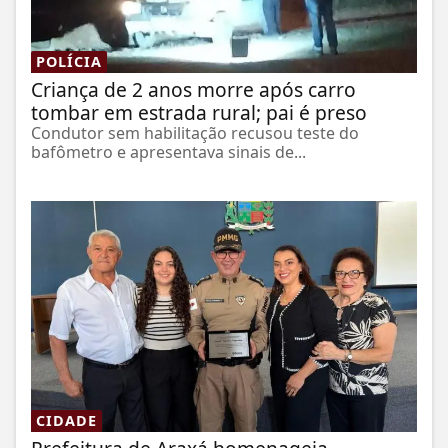
POLÍCIA
Criança de 2 anos morre após carro
tombar em estrada rural; pai é preso
Condutor sem habilitação recusou teste do
bafômetro e apresentava sinais de...
CIDADE