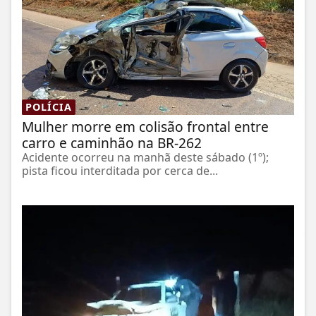
POLÍCIA
Mulher morre em colisão frontal entre
carro e caminhão na BR-262
Acidente ocorreu na manhã deste sábado (1º);
pista ficou interditada por cerca de...