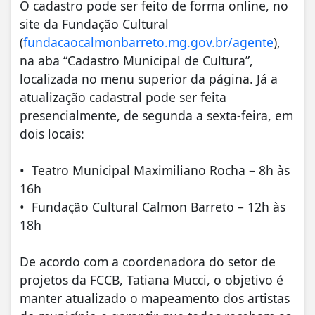
O cadastro pode ser feito de forma online, no
site da Fundação Cultural
(
fundacaocalmonbarreto.mg.gov.
br/agente
),
na aba “Cadastro Municipal de Cultura”,
localizada no menu superior da página. Já a
atualização cadastral pode ser feita
presencialmente, de segunda a sexta-feira, em
dois locais:
• Teatro Municipal Maximiliano Rocha – 8h às
16h
• Fundação Cultural Calmon Barreto – 12h às
18h
De acordo com a coordenadora do setor de
projetos da FCCB, Tatiana Mucci, o objetivo é
manter atualizado o mapeamento dos artistas