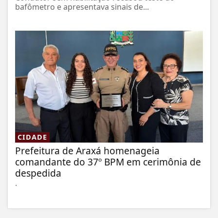
bafômetro e apresentava sinais de...
CIDADE
Prefeitura de Araxá homenageia
comandante do 37º BPM em cerimônia de
despedida
.