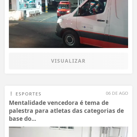
VISUALIZAR
06 DE AGO
ESPORTES
Mentalidade vencedora é tema de
palestra para atletas das categorias de
base do...