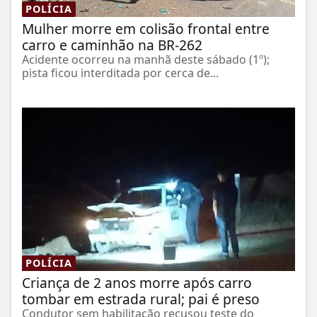
POLÍCIA
Mulher morre em colisão frontal entre
carro e caminhão na BR-262
Acidente ocorreu na manhã deste sábado (1º);
pista ficou interditada por cerca de...
POLÍCIA
Criança de 2 anos morre após carro
tombar em estrada rural; pai é preso
Condutor sem habilitação recusou teste do