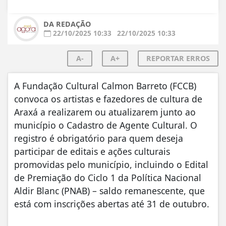
DA REDAÇÃO
22/10/2025 10:33
22/10/2025 10:33
A-
A+
REPORTAR ERROS
A Fundação Cultural Calmon Barreto (FCCB)
convoca os artistas e fazedores de cultura de
Araxá a realizarem ou atualizarem junto ao
município o Cadastro de Agente Cultural. O
registro é obrigatório para quem deseja
participar de editais e ações culturais
promovidas pelo município, incluindo o Edital
de Premiação do Ciclo 1 da Política Nacional
Aldir Blanc (PNAB) – saldo remanescente, que
está com inscrições abertas até 31 de outubro.