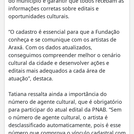
do município e garantir que todos recebam as
informações corretas sobre editais e
oportunidades culturais.
“O cadastro é essencial para que a Fundação
conheça e se comunique com os artistas de
Araxá. Com os dados atualizados,
conseguimos compreender melhor o cenário
cultural da cidade e desenvolver ações e
editais mais adequados a cada área de
atuação”, destaca.
Tatiana ressalta ainda a importância do
número de agente cultural, que é obrigatório
para participar do atual edital da PNAB. “Sem
o número de agente cultural, o artista é
desclassificado automaticamente, pois é esse
número que comprova o vínculo cadastral com