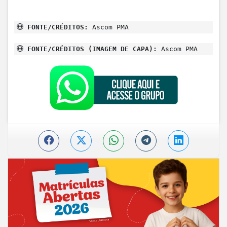
FONTE/CRÉDITOS:
Ascom PMA
FONTE/CRÉDITOS (IMAGEM DE CAPA):
Ascom PMA