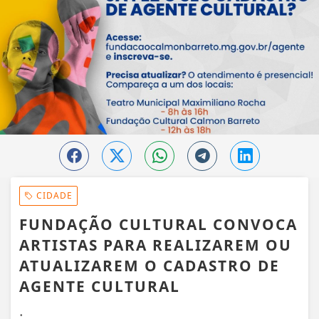
CIDADE
FUNDAÇÃO CULTURAL CONVOCA
ARTISTAS PARA REALIZAREM OU
ATUALIZAREM O CADASTRO DE
AGENTE CULTURAL
.