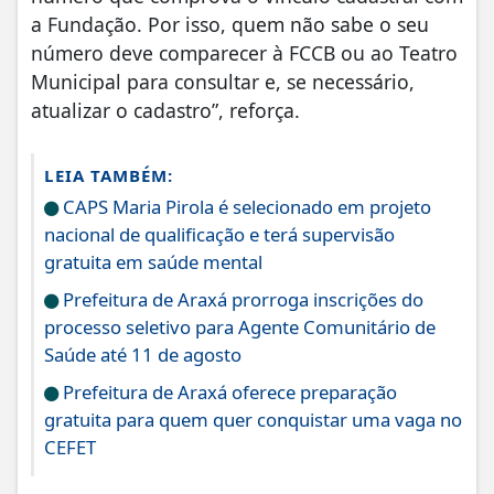
a Fundação. Por isso, quem não sabe o seu
número deve comparecer à FCCB ou ao Teatro
Municipal para consultar e, se necessário,
atualizar o cadastro”, reforça.
LEIA TAMBÉM:
CAPS Maria Pirola é selecionado em projeto
nacional de qualificação e terá supervisão
gratuita em saúde mental
Prefeitura de Araxá prorroga inscrições do
processo seletivo para Agente Comunitário de
Saúde até 11 de agosto
Prefeitura de Araxá oferece preparação
gratuita para quem quer conquistar uma vaga no
CEFET