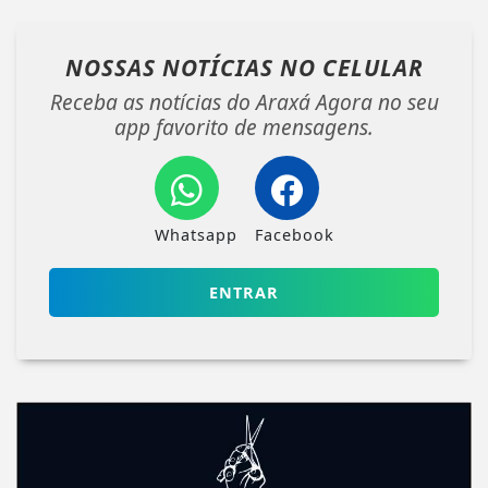
NOSSAS NOTÍCIAS
NO CELULAR
Receba as notícias do Araxá Agora no seu
app favorito de mensagens.
Whatsapp
Facebook
ENTRAR