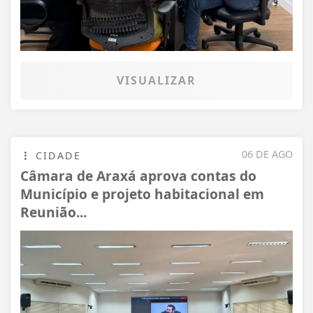
VISUALIZAR
06 DE AGO
CIDADE
Câmara de Araxá aprova contas do
Município e projeto habitacional em
Reunião...