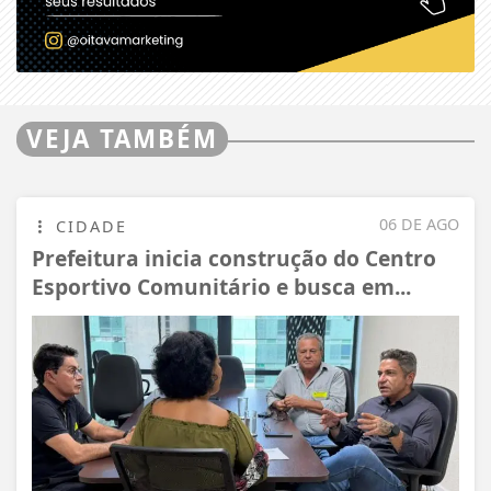
VEJA TAMBÉM
06 DE AGO
CIDADE
Prefeitura inicia construção do Centro
Esportivo Comunitário e busca em...