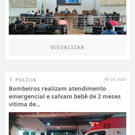
VISUALIZAR
06 DE AGO
POLÍCIA
Bombeiros realizam atendimento
emergencial e salvam bebê de 2 meses
vítima de...