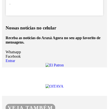
.
Nossas notícias
no celular
Receba as notícias do Araxá Agora no seu app favorito de
mensagens.
Whatsapp
Facebook
Entrar
VEJA TAMBÉM