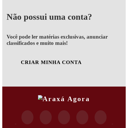
Não possui uma conta?
Você pode ler matérias exclusivas, anunciar
classificados e muito mais!
CRIAR MINHA CONTA