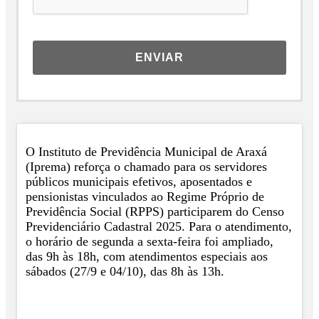
ENVIAR
O Instituto de Previdência Municipal de Araxá
(Iprema) reforça o chamado para os servidores
públicos municipais efetivos, aposentados e
pensionistas vinculados ao Regime Próprio de
Previdência Social (RPPS) participarem do Censo
Previdenciário Cadastral 2025. Para o atendimento,
o horário de segunda a sexta-feira foi ampliado,
das 9h às 18h, com atendimentos especiais aos
sábados (27/9 e 04/10), das 8h às 13h.