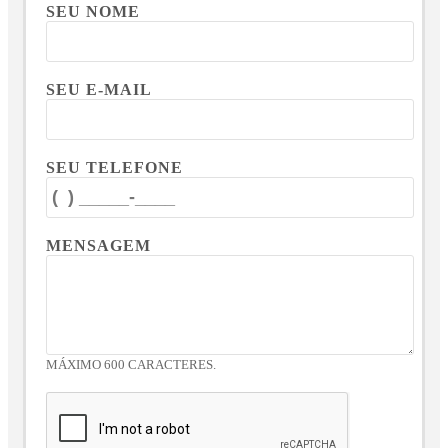
SEU NOME
SEU E-MAIL
SEU TELEFONE
MENSAGEM
MÁXIMO 600 CARACTERES.