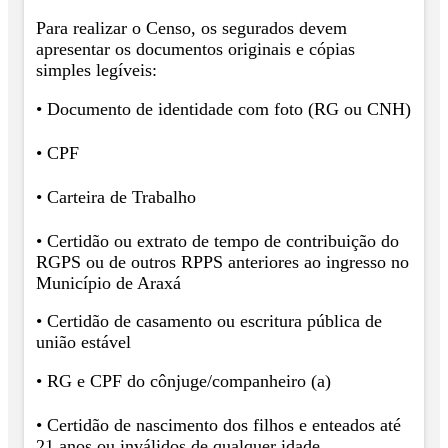
Para realizar o Censo, os segurados devem
apresentar os documentos originais e cópias
simples legíveis:
• Documento de identidade com foto (RG ou CNH)
• CPF
• Carteira de Trabalho
• Certidão ou extrato de tempo de contribuição do
RGPS ou de outros RPPS anteriores ao ingresso no
Município de Araxá
• Certidão de casamento ou escritura pública de
união estável
• RG e CPF do cônjuge/companheiro (a)
• Certidão de nascimento dos filhos e enteados até
21 anos ou inválidos de qualquer idade