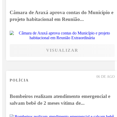
Câmara de Araxá aprova contas do Município e
projeto habitacional em Reunião...
VISUALIZAR
06 DE AGO
POLÍCIA
Bombeiros realizam atendimento emergencial e
salvam bebê de 2 meses vítima de...