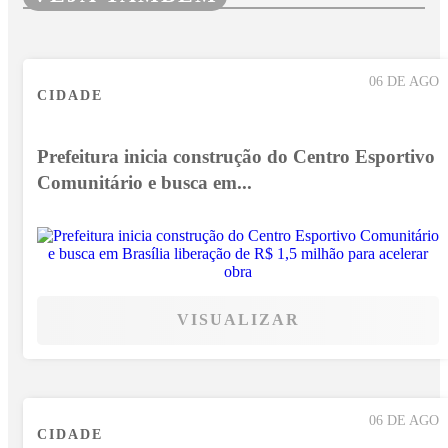
06 DE AGO
CIDADE
Prefeitura inicia construção do Centro Esportivo
Comunitário e busca em...
VISUALIZAR
06 DE AGO
CIDADE