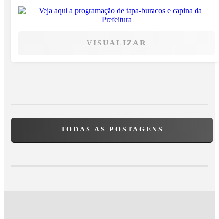
VISUALIZAR
TODAS AS POSTAGENS