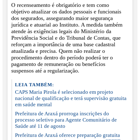
O recenseamento é obrigatório e tem como
objetivo atualizar os dados pessoais e funcionais
dos segurados, assegurando maior segurança
jurídica e atuarial ao Instituto. A medida também
atende às exigências legais do Ministério da
Previdência Social e do Tribunal de Contas, que
reforçam a importância de uma base cadastral
atualizada e precisa. Quem não realizar o
procedimento dentro do período poderá ter o
pagamento de remuneração ou benefícios
suspensos até a regularização.
LEIA TAMBÉM:
CAPS Maria Pirola é selecionado em projeto
nacional de qualificação e terá supervisão gratuita
em saúde mental
Prefeitura de Araxá prorroga inscrições do
processo seletivo para Agente Comunitário de
Saúde até 11 de agosto
Prefeitura de Araxá oferece preparação gratuita