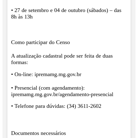
• 27 de setembro e 04 de outubro (sábados) – das
8h às 13h
Como participar do Censo
A atualização cadastral pode ser feita de duas
formas:
• On-line: ipremamg.mg.gov.br
• Presencial (com agendamento):
ipremamg.mg.gov.br/agendamento-presencial
• Telefone para dúvidas: (34) 3611-2602
Documentos necessários