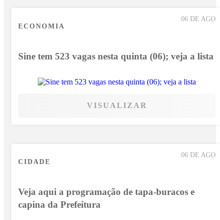
06 DE AGO
ECONOMIA
Sine tem 523 vagas nesta quinta (06); veja a lista
VISUALIZAR
06 DE AGO
CIDADE
Veja aqui a programação de tapa-buracos e
capina da Prefeitura