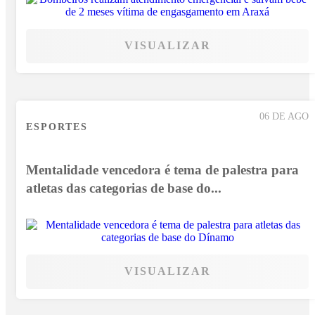
VISUALIZAR
06 DE AGO
ESPORTES
Mentalidade vencedora é tema de palestra para
atletas das categorias de base do...
VISUALIZAR