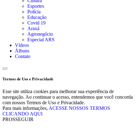
Cultura
Esportes
Polícia
Educação
Covid 19
Araxá
Agronegócio
Especial ARS
Vídeos
Álbuns
Contato
Termos de Uso e Privacidade
Esse site utiliza cookies para melhorar sua experiência de
navegação. Ao continuar o acesso, entendemos que você concorda
com nossos Termos de Uso e Privacidade.
Para mais informações,
ACESSE NOSSOS TERMOS
CLICANDO AQUI
PROSSEGUIR