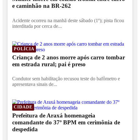
e caminhão na BR-262
Acidente ocorreu na manhã deste sábado (1º); pista ficou
interditada por cerca de...
POLÍCIA
Criança de 2 anos morre após carro tombar
em estrada rural; pai é preso
Condutor sem habilitação recusou teste do bafômetro e
apresentava sinais de...
CIDADE
Prefeitura de Araxá homenageia
comandante do 37º BPM em cerimônia de
despedida