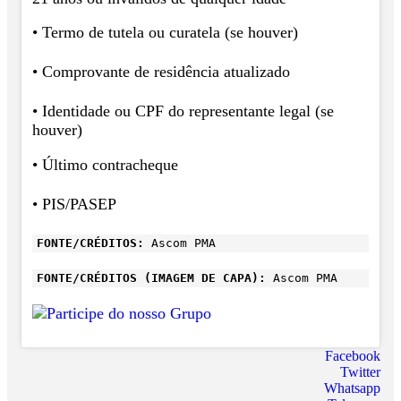
• Termo de tutela ou curatela (se houver)
• Comprovante de residência atualizado
• Identidade ou CPF do representante legal (se
houver)
• Último contracheque
• PIS/PASEP
FONTE/CRÉDITOS:
Ascom PMA
FONTE/CRÉDITOS (IMAGEM DE CAPA):
Ascom PMA
Facebook
Twitter
Whatsapp