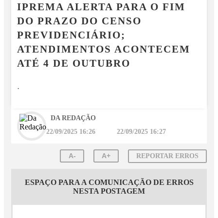
IPREMA ALERTA PARA O FIM
DO PRAZO DO CENSO
PREVIDENCIÁRIO;
ATENDIMENTOS ACONTECEM
ATÉ 4 DE OUTUBRO
.
DA REDAÇÃO
22/09/2025 16:26
22/09/2025 16:27
A-
A+
REPORTAR ERROS
ESPAÇO PARA A COMUNICAÇÃO DE ERROS
NESTA POSTAGEM