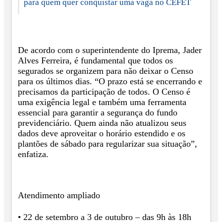
para quem quer conquistar uma vaga no CEFET
De acordo com o superintendente do Iprema, Jader
Alves Ferreira, é fundamental que todos os
segurados se organizem para não deixar o Censo
para os últimos dias. “O prazo está se encerrando e
precisamos da participação de todos. O Censo é
uma exigência legal e também uma ferramenta
essencial para garantir a segurança do fundo
previdenciário. Quem ainda não atualizou seus
dados deve aproveitar o horário estendido e os
plantões de sábado para regularizar sua situação”,
enfatiza.
Atendimento ampliado
• 22 de setembro a 3 de outubro – das 9h às 18h