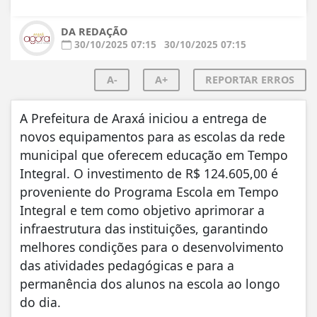
DA REDAÇÃO
30/10/2025 07:15
30/10/2025 07:15
A-
A+
REPORTAR ERROS
A Prefeitura de Araxá iniciou a entrega de
novos equipamentos para as escolas da rede
municipal que oferecem educação em Tempo
Integral. O investimento de R$ 124.605,00 é
proveniente do Programa Escola em Tempo
Integral e tem como objetivo aprimorar a
infraestrutura das instituições, garantindo
melhores condições para o desenvolvimento
das atividades pedagógicas e para a
permanência dos alunos na escola ao longo
do dia.