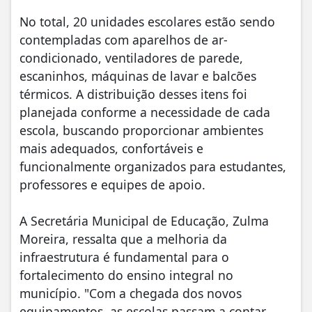
No total, 20 unidades escolares estão sendo
contempladas com aparelhos de ar-
condicionado, ventiladores de parede,
escaninhos, máquinas de lavar e balcões
térmicos. A distribuição desses itens foi
planejada conforme a necessidade de cada
escola, buscando proporcionar ambientes
mais adequados, confortáveis e
funcionalmente organizados para estudantes,
professores e equipes de apoio.
A Secretária Municipal de Educação, Zulma
Moreira, ressalta que a melhoria da
infraestrutura é fundamental para o
fortalecimento do ensino integral no
município. "Com a chegada dos novos
equipamentos, as escolas passam a contar