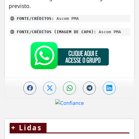
previsto.
FONTE/CRÉDITOS:
Ascom PMA
FONTE/CRÉDITOS (IMAGEM DE CAPA):
Ascom PMA
+
Lidas