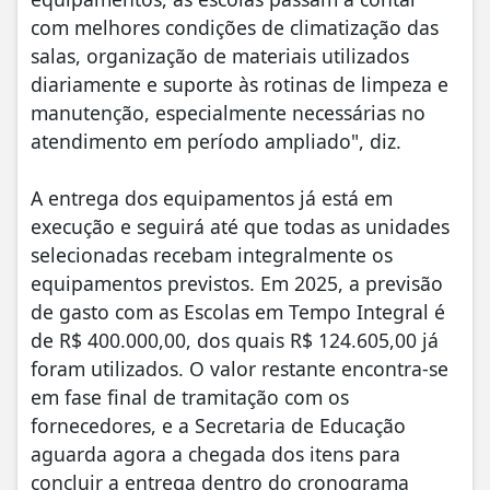
com melhores condições de climatização das
salas, organização de materiais utilizados
diariamente e suporte às rotinas de limpeza e
manutenção, especialmente necessárias no
atendimento em período ampliado", diz.
A entrega dos equipamentos já está em
execução e seguirá até que todas as unidades
selecionadas recebam integralmente os
equipamentos previstos. Em 2025, a previsão
de gasto com as Escolas em Tempo Integral é
de R$ 400.000,00, dos quais R$ 124.605,00 já
foram utilizados. O valor restante encontra-se
em fase final de tramitação com os
fornecedores, e a Secretaria de Educação
aguarda agora a chegada dos itens para
concluir a entrega dentro do cronograma