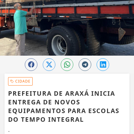
CIDADE
PREFEITURA DE ARAXÁ INICIA
ENTREGA DE NOVOS
EQUIPAMENTOS PARA ESCOLAS
DO TEMPO INTEGRAL
.