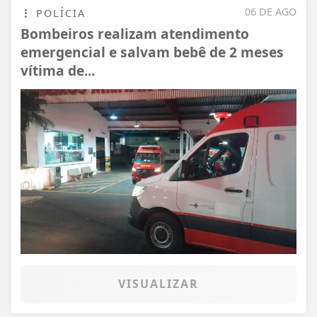
06 DE AGO
POLÍCIA
Bombeiros realizam atendimento
emergencial e salvam bebê de 2 meses
vítima de...
VISUALIZAR