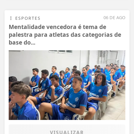
06 DE AGO
ESPORTES
Mentalidade vencedora é tema de
palestra para atletas das categorias de
base do...
VISUALIZAR