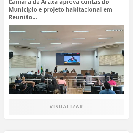
Câmara de Araxá aprova contas do
Município e projeto habitacional em
Reunião...
VISUALIZAR