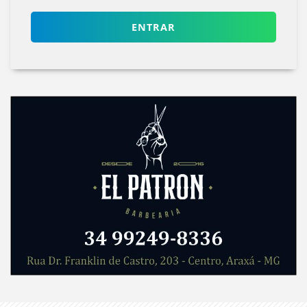
ENTRAR