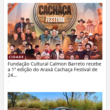
CIDADE
Fundação Cultural Calmon Barreto recebe
a 1ª edição do Araxá Cachaça Festival de
24...
.