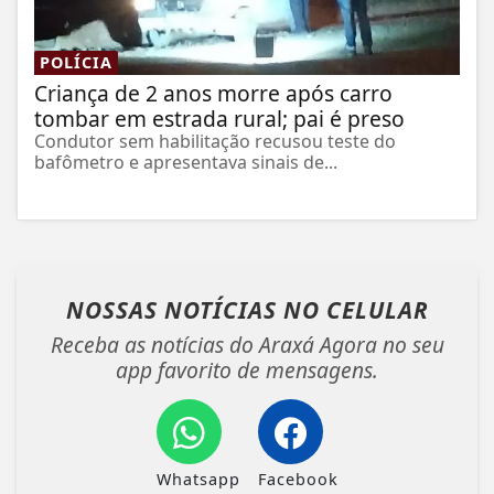
POLÍCIA
Criança de 2 anos morre após carro
tombar em estrada rural; pai é preso
Condutor sem habilitação recusou teste do
bafômetro e apresentava sinais de...
NOSSAS NOTÍCIAS
NO CELULAR
Receba as notícias do Araxá Agora no seu
app favorito de mensagens.
Whatsapp
Facebook