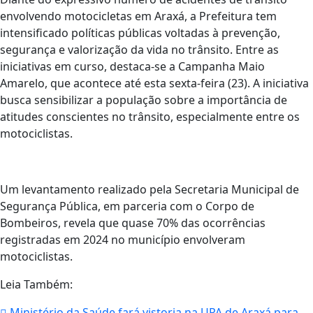
envolvendo motocicletas em Araxá, a Prefeitura tem
intensificado políticas públicas voltadas à prevenção,
segurança e valorização da vida no trânsito. Entre as
iniciativas em curso, destaca-se a Campanha Maio
Amarelo, que acontece até esta sexta-feira (23). A iniciativa
busca sensibilizar a população sobre a importância de
atitudes conscientes no trânsito, especialmente entre os
motociclistas.
Um levantamento realizado pela Secretaria Municipal de
Segurança Pública, em parceria com o Corpo de
Bombeiros, revela que quase 70% das ocorrências
registradas em 2024 no município envolveram
motociclistas.
Leia Também:
Ministério da Saúde fará vistoria na UPA de Araxá para