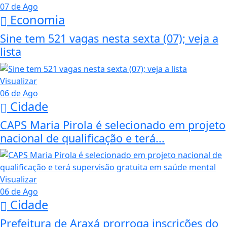
07 de Ago
Economia
Sine tem 521 vagas nesta sexta (07); veja a
lista
Visualizar
06 de Ago
Cidade
CAPS Maria Pirola é selecionado em projeto
nacional de qualificação e terá...
Visualizar
06 de Ago
Cidade
Prefeitura de Araxá prorroga inscrições do