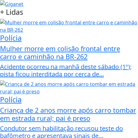
+
Lidas
Polícia
Mulher morre em colisão frontal entre
carro e caminhão na BR-262
Acidente ocorreu na manhã deste sábado (1º);
pista ficou interditada por cerca de...
Polícia
Criança de 2 anos morre após carro tombar
em estrada rural; pai é preso
Condutor sem habilitação recusou teste do
bafômetro e apresentava sinais de...