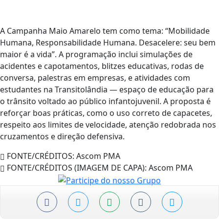
A Campanha Maio Amarelo tem como tema: “Mobilidade
Humana, Responsabilidade Humana. Desacelere: seu bem
maior é a vida”. A programação inclui simulações de
acidentes e capotamentos, blitzes educativas, rodas de
conversa, palestras em empresas, e atividades com
estudantes na Transitolândia — espaço de educação para
o trânsito voltado ao público infantojuvenil. A proposta é
reforçar boas práticas, como o uso correto de capacetes,
respeito aos limites de velocidade, atenção redobrada nos
cruzamentos e direção defensiva.
FONTE/CRÉDITOS:
Ascom PMA
FONTE/CRÉDITOS (IMAGEM DE CAPA):
Ascom PMA