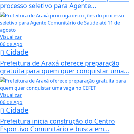
processo seletivo para Agente...
Visualizar
06 de Ago
Cidade
Prefeitura de Araxá oferece preparação
gratuita para quem quer conquistar uma...
Visualizar
06 de Ago
Cidade
Prefeitura inicia construção do Centro
Esportivo Comunitário e busca em...