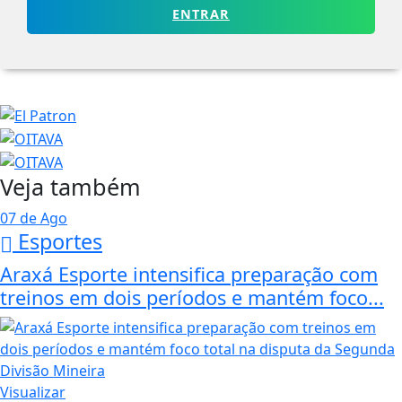
ENTRAR
Veja também
07 de Ago
Esportes
Araxá Esporte intensifica preparação com
treinos em dois períodos e mantém foco...
Visualizar