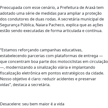
Preocupada com esse cenário, a Prefeitura de Araxá tem
adotado uma série de medidas para ampliar a proteção
dos condutores de duas rodas. A secretária municipal de
Segurança Pública, Naiara Pacheco, explica que as ações
estão sendo executadas de forma articulada e contínua.
“Estamos reforçando campanhas educativas,
estabelecendo parcerias com plataformas de entrega —
que concentram boa parte dos motociclistas em circulação
—, modernizando a sinalização viária e implantando
fiscalização eletrônica em pontos estratégicos da cidade.
Nosso objetivo é claro: reduzir acidentes e preservar
vidas”, destaca a secretária.
Desacelere: seu bem maior é a vida