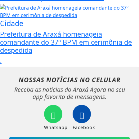
Cidade
Prefeitura de Araxá homenageia
comandante do 37º BPM em cerimônia de
despedida
.
NOSSAS NOTÍCIAS
NO CELULAR
Receba as notícias do Araxá Agora no seu
app favorito de mensagens.
Whatsapp
Facebook