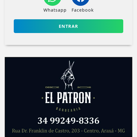
Whatsapp
Facebook
ENTRAR