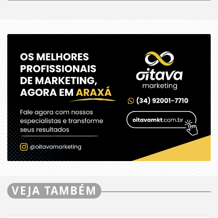
VEJA TAMBÉM