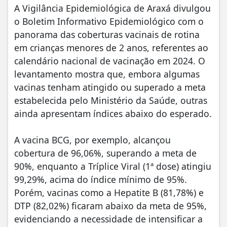
A Vigilância Epidemiológica de Araxá divulgou
o Boletim Informativo Epidemiológico com o
panorama das coberturas vacinais de rotina
em crianças menores de 2 anos, referentes ao
calendário nacional de vacinação em 2024. O
levantamento mostra que, embora algumas
vacinas tenham atingido ou superado a meta
estabelecida pelo Ministério da Saúde, outras
ainda apresentam índices abaixo do esperado.
A vacina BCG, por exemplo, alcançou
cobertura de 96,06%, superando a meta de
90%, enquanto a Tríplice Viral (1ª dose) atingiu
99,29%, acima do índice mínimo de 95%.
Porém, vacinas como a Hepatite B (81,78%) e
DTP (82,02%) ficaram abaixo da meta de 95%,
evidenciando a necessidade de intensificar a