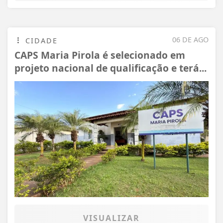
06 DE AGO
CIDADE
CAPS Maria Pirola é selecionado em
projeto nacional de qualificação e terá...
VISUALIZAR