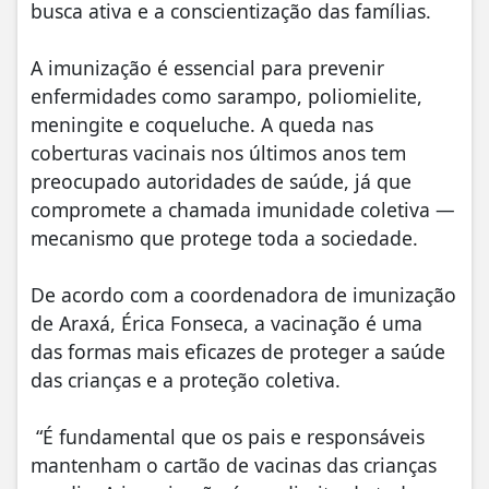
busca ativa e a conscientização das famílias.
A imunização é essencial para prevenir
enfermidades como sarampo, poliomielite,
meningite e coqueluche. A queda nas
coberturas vacinais nos últimos anos tem
preocupado autoridades de saúde, já que
compromete a chamada imunidade coletiva —
mecanismo que protege toda a sociedade.
De acordo com a coordenadora de imunização
de Araxá, Érica Fonseca, a vacinação é uma
das formas mais eficazes de proteger a saúde
das crianças e a proteção coletiva.
“É fundamental que os pais e responsáveis
mantenham o cartão de vacinas das crianças