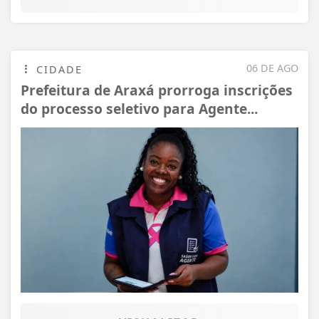
06 DE AGO
CIDADE
Prefeitura de Araxá prorroga inscrições
do processo seletivo para Agente...