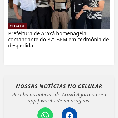
CIDADE
Prefeitura de Araxá homenageia
comandante do 37º BPM em cerimônia de
despedida
.
NOSSAS NOTÍCIAS
NO CELULAR
Receba as notícias do Araxá Agora no seu
app favorito de mensagens.