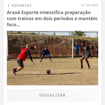
07 DE AGO
ESPORTES
Araxá Esporte intensifica preparação
com treinos em dois períodos e mantém
foco...
VISUALIZAR