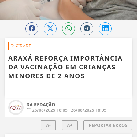
CIDADE
ARAXÁ REFORÇA IMPORTÂNCIA
DA VACINAÇÃO EM CRIANÇAS
MENORES DE 2 ANOS
.
DA REDAÇÃO
26/08/2025 18:05
26/08/2025 18:05
A-
A+
REPORTAR ERROS