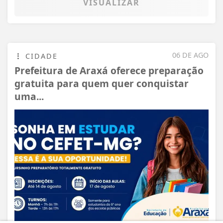
VISUALIZAR
06 DE AGO
CIDADE
Prefeitura de Araxá oferece preparação
gratuita para quem quer conquistar
uma...