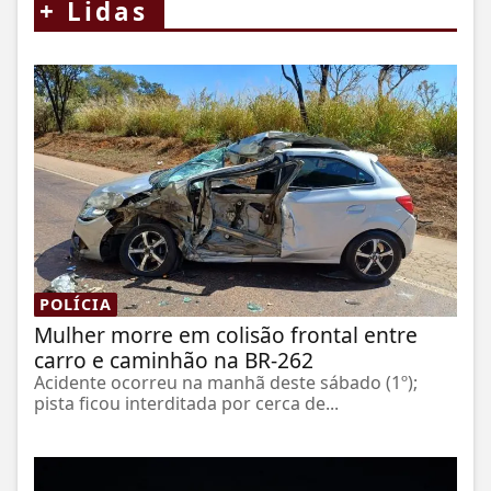
+
Lidas
POLÍCIA
Mulher morre em colisão frontal entre
carro e caminhão na BR-262
Acidente ocorreu na manhã deste sábado (1º);
pista ficou interditada por cerca de...