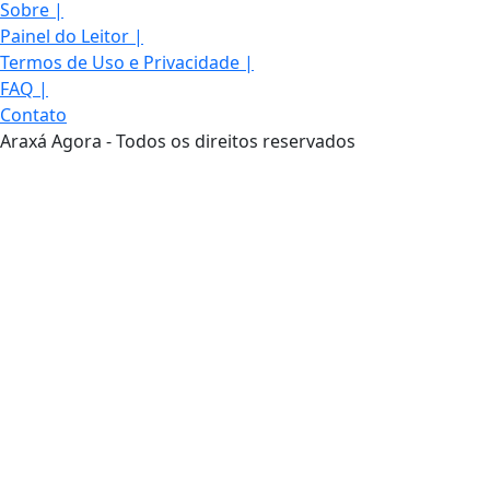
Sobre
|
Painel do Leitor
|
Termos de Uso e Privacidade
|
FAQ
|
Contato
Araxá Agora - Todos os direitos reservados