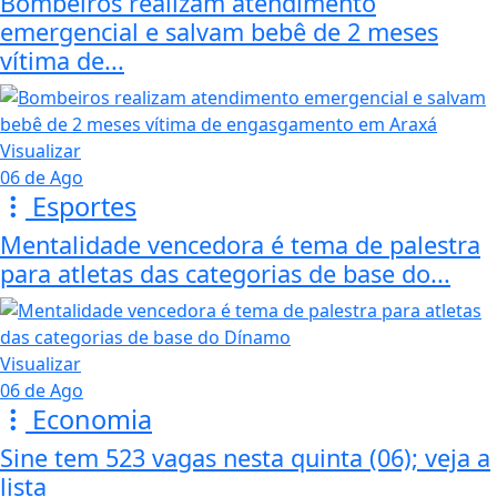
Bombeiros realizam atendimento
emergencial e salvam bebê de 2 meses
vítima de...
Visualizar
06 de Ago
Esportes
Mentalidade vencedora é tema de palestra
para atletas das categorias de base do...
Visualizar
06 de Ago
Economia
Sine tem 523 vagas nesta quinta (06); veja a
lista