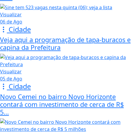
Visualizar
06 de Ago
Cidade
Veja aqui a programação de tapa-buracos e
capina da Prefeitura
Visualizar
05 de Ago
Cidade
Novo Cemei no bairro Novo Horizonte
contará com investimento de cerca de R$
5...