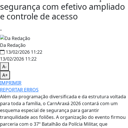
segurança com efetivo ampliado
e controle de acesso
.
Da Redação
13/02/2026 11:22
13/02/2026 11:22
A-
A+
IMPRIMIR
REPORTAR ERROS
Além da programação diversificada e da estrutura voltada
para toda a família, o CarnAraxá 2026 contará com um
esquema especial de segurança para garantir
tranquilidade aos foliões. A organização do evento firmou
parceria com o 37º Batalhão da Polícia Militar, que