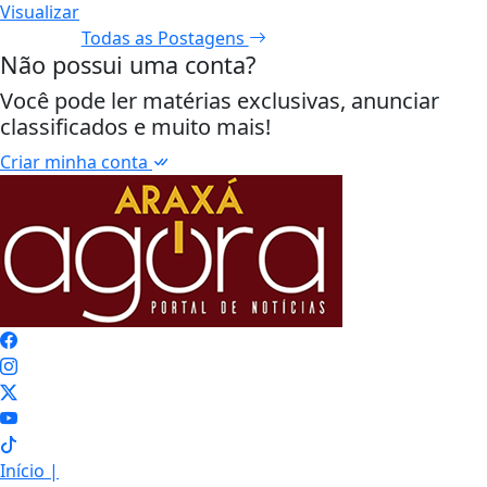
Visualizar
Todas as Postagens
Não possui uma conta?
Você pode ler matérias exclusivas, anunciar
classificados e muito mais!
Criar minha conta
Início
|