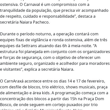
ostensiva. O Carnaval é um compromisso com a
tranquilidade da população, que precisa vir acompanhado
de respeito, cuidado e responsabilidade”, destaca a
secretária Naiara Pacheco.
Durante o período noturno, a operação contará com
equipes fixas de vigilância e ronda ostensiva, além de três
equipes da Settrans atuando das 6h à meia-noite. “A
estrutura foi planejada em conjunto com os organizadores
e forças de segurança, com o objetivo de oferecer um
ambiente seguro, organizado e acolhedor para moradores
e visitantes”, explica a secretária Naiara.
O CarnAraxá acontece entre os dias 14 e 17 de fevereiro,
com desfile de blocos, trio elétrico, shows musicais, praça
de alimentação e área kids. A programação começa com a
concentração dos blocos a partir das 15h na Praça Dom
Bosco, de onde seguem em cortejo puxados por trio