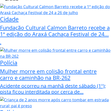
Cidade
Fundação Cultural Calmon Barreto recebe a
1ª edição do Araxá Cachaça Festival de 24...
.
Polícia
Mulher morre em colisão frontal entre
carro e caminhão na BR-262
Acidente ocorreu na manhã deste sábado (1º);
pista ficou interditada por cerca de...