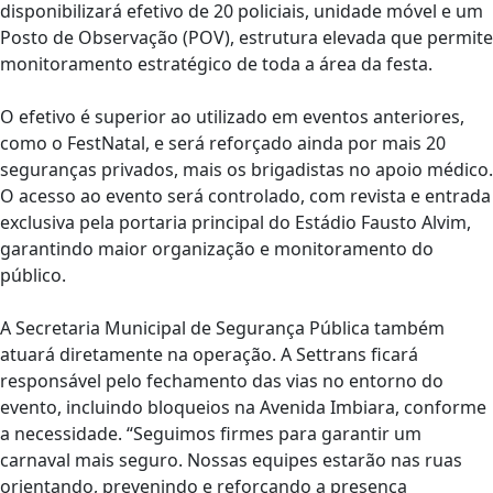
disponibilizará efetivo de 20 policiais, unidade móvel e um
Posto de Observação (POV), estrutura elevada que permite
monitoramento estratégico de toda a área da festa.
O efetivo é superior ao utilizado em eventos anteriores,
como o FestNatal, e será reforçado ainda por mais 20
seguranças privados, mais os brigadistas no apoio médico.
O acesso ao evento será controlado, com revista e entrada
exclusiva pela portaria principal do Estádio Fausto Alvim,
garantindo maior organização e monitoramento do
público.
A Secretaria Municipal de Segurança Pública também
atuará diretamente na operação. A Settrans ficará
responsável pelo fechamento das vias no entorno do
evento, incluindo bloqueios na Avenida Imbiara, conforme
a necessidade. “Seguimos firmes para garantir um
carnaval mais seguro. Nossas equipes estarão nas ruas
orientando, prevenindo e reforçando a presença