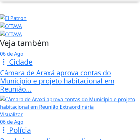
Veja também
06 de Ago
Cidade
Câmara de Araxá aprova contas do
Município e projeto habitacional em
Reunião...
Visualizar
06 de Ago
Polícia