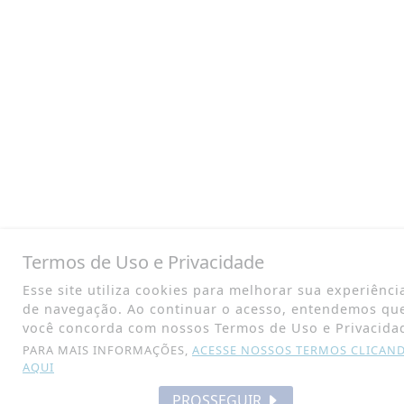
Termos de Uso e Privacidade
Esse site utiliza cookies para melhorar sua experiênci
de navegação. Ao continuar o acesso, entendemos qu
você concorda com nossos Termos de Uso e Privacida
PARA MAIS INFORMAÇÕES,
ACESSE NOSSOS TERMOS CLICAN
AQUI
PROSSEGUIR