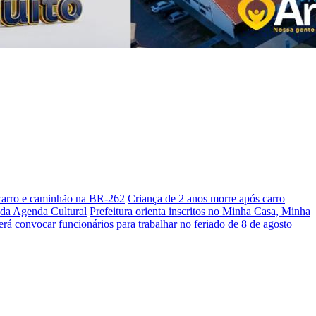
 carro e caminhão na BR-262
Criança de 2 anos morre após carro
s da Agenda Cultural
Prefeitura orienta inscritos no Minha Casa, Minha
á convocar funcionários para trabalhar no feriado de 8 de agosto