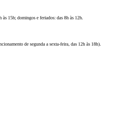
h às 15h; domingos e feriados: das 8h às 12h.
ncionamento de segunda a sexta-feira, das 12h às 18h).