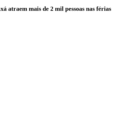
á atraem mais de 2 mil pessoas nas férias