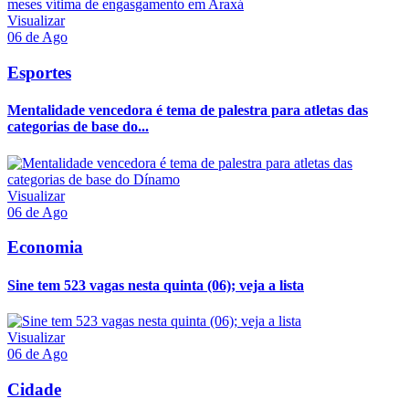
Visualizar
06 de Ago
Esportes
Mentalidade vencedora é tema de palestra para atletas das
categorias de base do...
Visualizar
06 de Ago
Economia
Sine tem 523 vagas nesta quinta (06); veja a lista
Visualizar
06 de Ago
Cidade