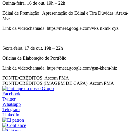
Quinta-feira, 16 de out, 19h – 22h
Edital de Premiação | Apresentação do Edital e Tira Dúvidas: Araxá-
MG
Link da videochamada: https://meet.google.com/vkz-nkmk-cyz
Sexta-feira, 17 de out, 19h – 22h
Oficina de Elaboração de Portfólio
Link da videochamada: https://meet.google.com/gsn-khem-hiz
FONTE/CRÉDITOS:
Ascom PMA
FONTE/CRÉDITOS (IMAGEM DE CAPA):
Ascom PMA
Facebook
Twitter
Whatsapp
Telegram
LinkedIn