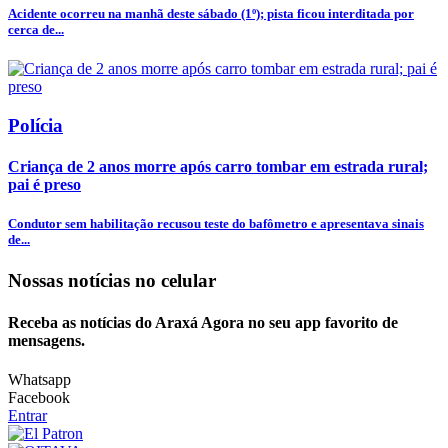
Acidente ocorreu na manhã deste sábado (1º); pista ficou interditada por
cerca de...
Polícia
Criança de 2 anos morre após carro tombar em estrada rural;
pai é preso
Condutor sem habilitação recusou teste do bafômetro e apresentava sinais
de...
Nossas notícias
no celular
Receba as notícias do Araxá Agora no seu app favorito de
mensagens.
Whatsapp
Facebook
Entrar