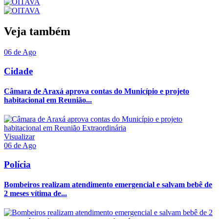
Veja também
06 de Ago
Cidade
Câmara de Araxá aprova contas do Município e projeto
habitacional em Reunião...
Visualizar
06 de Ago
Polícia
Bombeiros realizam atendimento emergencial e salvam bebê de
2 meses vítima de...