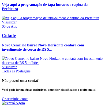
Veja aqui a programação de tapa-buracos e capina da
Prefeitura
Visualizar
05 de Ago
Cidade
Novo Cemei no bairro Novo Horizonte contará com
investimento de cerca de R$ 5...
Visualizar
Todas as Postagens
Não possui uma conta?
Você pode ler matérias exclusivas, anunciar classificados e muito mais!
Criar minha conta