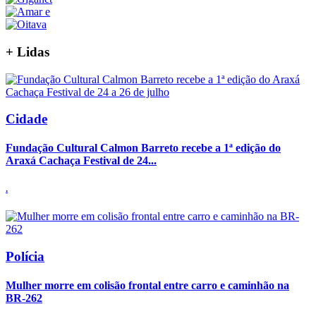
+
Lidas
Cidade
Fundação Cultural Calmon Barreto recebe a 1ª edição do
Araxá Cachaça Festival de 24...
.
Polícia
Mulher morre em colisão frontal entre carro e caminhão na
BR-262