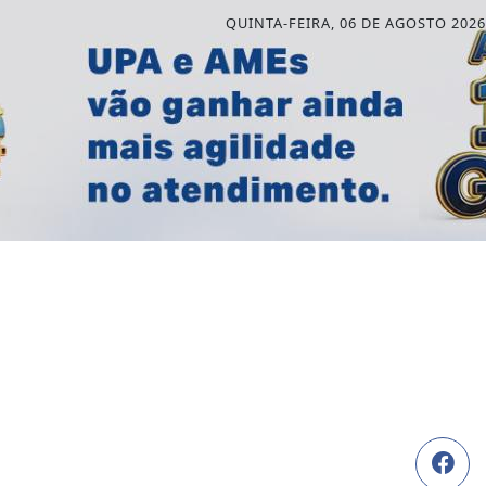
QUINTA-FEIRA, 06 DE AGOSTO 2026