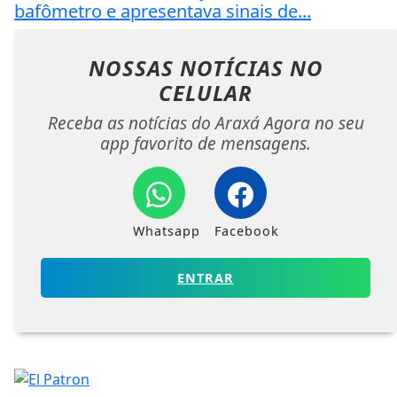
bafômetro e apresentava sinais de...
NOSSAS NOTÍCIAS
NO
CELULAR
Receba as notícias do Araxá Agora no seu
app favorito de mensagens.
Whatsapp
Facebook
ENTRAR