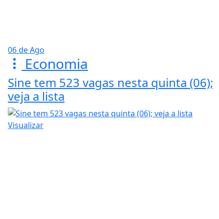
06 de Ago
Economia
Sine tem 523 vagas nesta quinta (06);
veja a lista
Visualizar