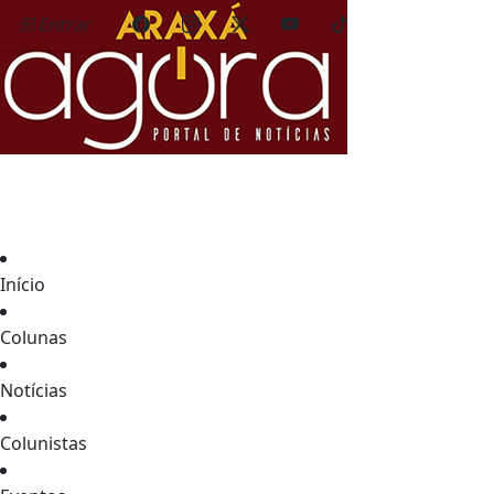
Entrar
Início
Colunas
Notícias
Colunistas