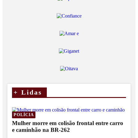
+
Lidas
POLÍCIA
Mulher morre em colisão frontal entre carro
e caminhão na BR-262