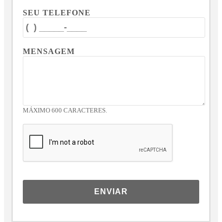
SEU TELEFONE
MENSAGEM
MÁXIMO 600 CARACTERES.
ENVIAR