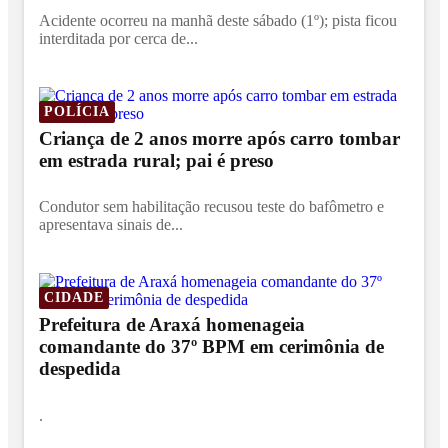
Acidente ocorreu na manhã deste sábado (1º); pista ficou
interditada por cerca de...
POLÍCIA
Criança de 2 anos morre após carro tombar
em estrada rural; pai é preso
Condutor sem habilitação recusou teste do bafômetro e
apresentava sinais de...
CIDADE
Prefeitura de Araxá homenageia
comandante do 37º BPM em cerimônia de
despedida
.