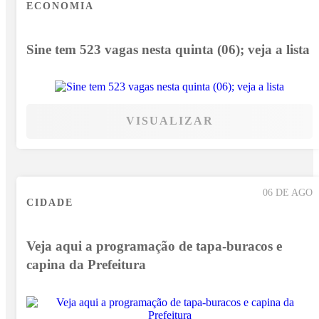
ECONOMIA
Sine tem 523 vagas nesta quinta (06); veja a lista
VISUALIZAR
06 DE AGO
CIDADE
Veja aqui a programação de tapa-buracos e
capina da Prefeitura