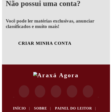
Não possui uma conta?
Você pode ler matérias exclusivas, anunciar
classificados e muito mais!
CRIAR MINHA CONTA
INÍCIO
|
SOBRE
|
PAINEL DO LEITOR
|