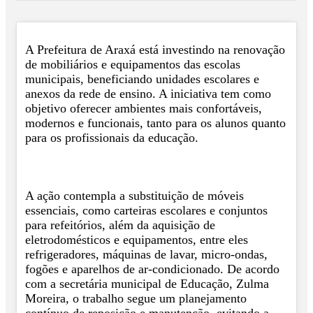
A Prefeitura de Araxá está investindo na renovação
de mobiliários e equipamentos das escolas
municipais, beneficiando unidades escolares e
anexos da rede de ensino. A iniciativa tem como
objetivo oferecer ambientes mais confortáveis,
modernos e funcionais, tanto para os alunos quanto
para os profissionais da educação.
A ação contempla a substituição de móveis
essenciais, como carteiras escolares e conjuntos
para refeitórios, além da aquisição de
eletrodomésticos e equipamentos, entre eles
refrigeradores, máquinas de lavar, micro-ondas,
fogões e aparelhos de ar-condicionado. De acordo
com a secretária municipal de Educação, Zulma
Moreira, o trabalho segue um planejamento
contínuo de reposição e manutenção, evitando a