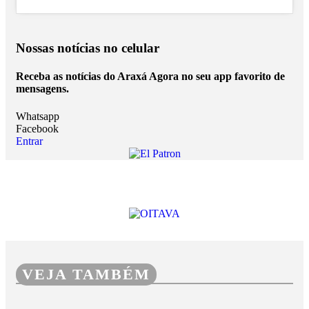
Nossas notícias
no celular
Receba as notícias do Araxá Agora no seu app favorito de
mensagens.
Whatsapp
Facebook
Entrar
VEJA TAMBÉM