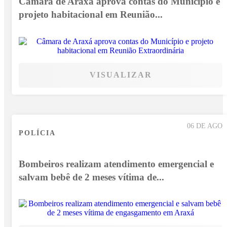
Câmara de Araxá aprova contas do Município e
projeto habitacional em Reunião...
VISUALIZAR
06 DE AGO
POLÍCIA
Bombeiros realizam atendimento emergencial e
salvam bebê de 2 meses vítima de...