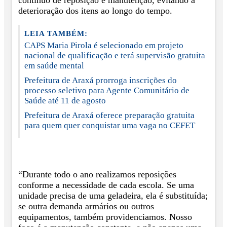
deterioração dos itens ao longo do tempo.
LEIA TAMBÉM:
CAPS Maria Pirola é selecionado em projeto
nacional de qualificação e terá supervisão gratuita
em saúde mental
Prefeitura de Araxá prorroga inscrições do
processo seletivo para Agente Comunitário de
Saúde até 11 de agosto
Prefeitura de Araxá oferece preparação gratuita
para quem quer conquistar uma vaga no CEFET
“Durante todo o ano realizamos reposições
conforme a necessidade de cada escola. Se uma
unidade precisa de uma geladeira, ela é substituída;
se outra demanda armários ou outros
equipamentos, também providenciamos. Nosso