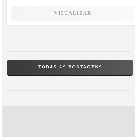
VISUALIZAR
TODAS AS POSTAGENS