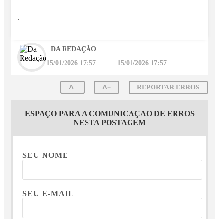
.
DA REDAÇÃO
15/01/2026 17:57
15/01/2026 17:57
A-
A+
REPORTAR ERROS
ESPAÇO PARA A COMUNICAÇÃO DE ERROS
NESTA POSTAGEM
SEU NOME
SEU E-MAIL