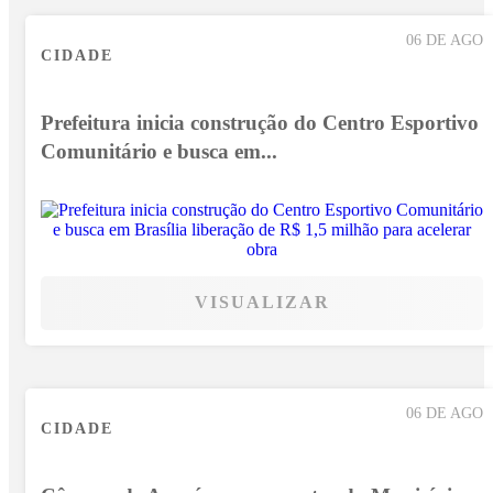
06 DE AGO
CIDADE
Prefeitura inicia construção do Centro Esportivo
Comunitário e busca em...
VISUALIZAR
06 DE AGO
CIDADE