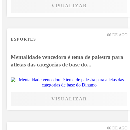
VISUALIZAR
06 DE AGO
ESPORTES
Mentalidade vencedora é tema de palestra para
atletas das categorias de base do...
VISUALIZAR
06 DE AGO