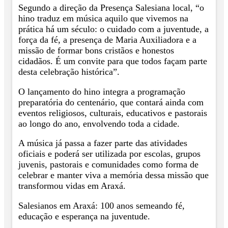
Segundo a direção da Presença Salesiana local, “o
hino traduz em música aquilo que vivemos na
prática há um século: o cuidado com a juventude, a
força da fé, a presença de Maria Auxiliadora e a
missão de formar bons cristãos e honestos
cidadãos. É um convite para que todos façam parte
desta celebração histórica”.
O lançamento do hino integra a programação
preparatória do centenário, que contará ainda com
eventos religiosos, culturais, educativos e pastorais
ao longo do ano, envolvendo toda a cidade.
A música já passa a fazer parte das atividades
oficiais e poderá ser utilizada por escolas, grupos
juvenis, pastorais e comunidades como forma de
celebrar e manter viva a memória dessa missão que
transformou vidas em Araxá.
Salesianos em Araxá: 100 anos semeando fé,
educação e esperança na juventude.