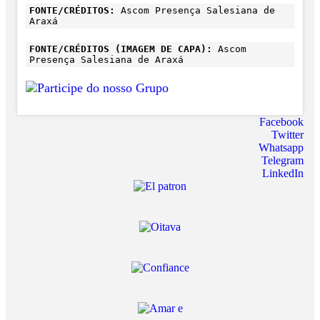
FONTE/CRÉDITOS:
Ascom Presença Salesiana de
Araxá
FONTE/CRÉDITOS (IMAGEM DE CAPA):
Ascom
Presença Salesiana de Araxá
Facebook
Twitter
Whatsapp
Telegram
LinkedIn