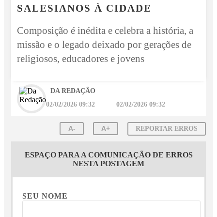
SALESIANOS À CIDADE
Composição é inédita e celebra a história, a
missão e o legado deixado por gerações de
religiosos, educadores e jovens
DA REDAÇÃO
02/02/2026 09:32
02/02/2026 09:32
A-
A+
REPORTAR ERROS
ESPAÇO PARA A COMUNICAÇÃO DE ERROS
NESTA POSTAGEM
SEU NOME