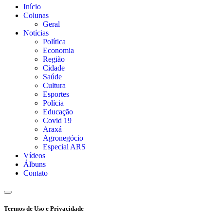
Início
Colunas
Geral
Notícias
Política
Economia
Região
Cidade
Saúde
Cultura
Esportes
Polícia
Educação
Covid 19
Araxá
Agronegócio
Especial ARS
Vídeos
Álbuns
Contato
Termos de Uso e Privacidade