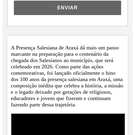
ENVIAR
A Presença Salesiana de Araxá dá mais um passo
marcante na preparação para o centenário da
chegada dos Salesianos ao município, que será
celebrado em 2026. Como parte das ações
comemorativas, foi lançado oficialmente o hino
dos 100 anos da presença salesiana em Araxá, uma
composição inédita que celebra a história, a missão
e o legado deixado por gerações de religiosos,
educadores e jovens que fizeram e continuam
fazendo parte dessa trajetória.