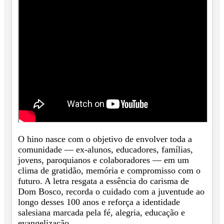
O hino nasce com o objetivo de envolver toda a
comunidade — ex-alunos, educadores, famílias,
jovens, paroquianos e colaboradores — em um
clima de gratidão, memória e compromisso com o
futuro. A letra resgata a essência do carisma de
Dom Bosco, recorda o cuidado com a juventude ao
longo desses 100 anos e reforça a identidade
salesiana marcada pela fé, alegria, educação e
evangelização.