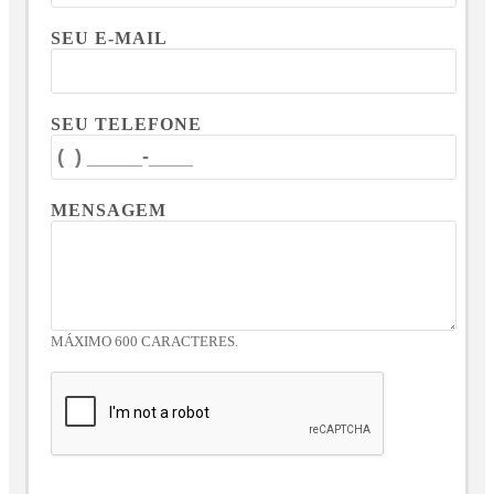
SEU E-MAIL
SEU TELEFONE
MENSAGEM
MÁXIMO 600 CARACTERES.