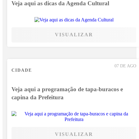
Veja aqui as dicas da Agenda Cultural
VISUALIZAR
07 DE AGO
CIDADE
Veja aqui a programação de tapa-buracos e
capina da Prefeitura
VISUALIZAR