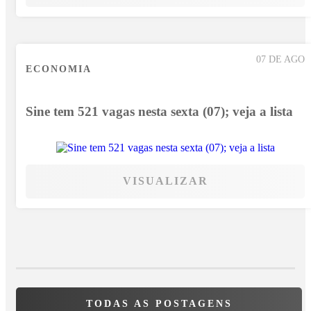
07 DE AGO
ECONOMIA
Sine tem 521 vagas nesta sexta (07); veja a lista
VISUALIZAR
TODAS AS POSTAGENS