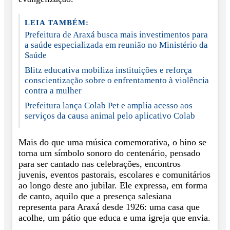
LEIA TAMBÉM:
Prefeitura de Araxá busca mais investimentos para
a saúde especializada em reunião no Ministério da
Saúde
Blitz educativa mobiliza instituições e reforça
conscientização sobre o enfrentamento à violência
contra a mulher
Prefeitura lança Colab Pet e amplia acesso aos
serviços da causa animal pelo aplicativo Colab
Mais do que uma música comemorativa, o hino se
torna um símbolo sonoro do centenário, pensado
para ser cantado nas celebrações, encontros
juvenis, eventos pastorais, escolares e comunitários
ao longo deste ano jubilar. Ele expressa, em forma
de canto, aquilo que a presença salesiana
representa para Araxá desde 1926: uma casa que
acolhe, um pátio que educa e uma igreja que envia.