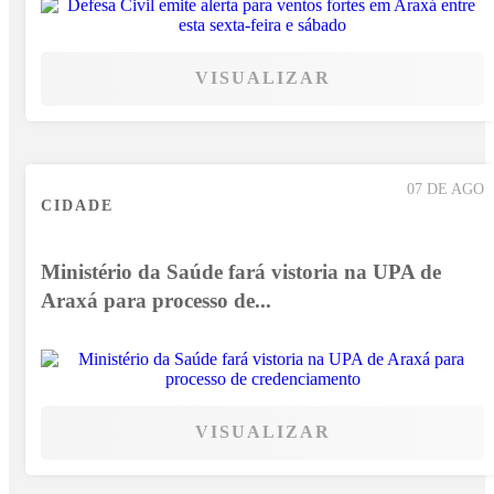
VISUALIZAR
07 DE AGO
CIDADE
Ministério da Saúde fará vistoria na UPA de
Araxá para processo de...
VISUALIZAR