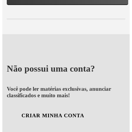
Não possui uma conta?
Você pode ler matérias exclusivas, anunciar
classificados e muito mais!
CRIAR MINHA CONTA