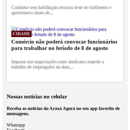
Condutor sem habilitação recusou teste do bafômetro e
apresentava sinais de...
CIDADE
Comércio não poderá convocar funcionários
para trabalhar no feriado de 8 de agosto
Impasse nas negociações entre sindicatos impede o
trabalho de empregados na data,...
Nossas notícias
no celular
Receba as notícias do Araxá Agora no seu app favorito de
mensagens.
Whatsapp