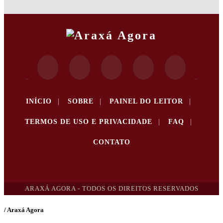
INÍCIO
|
SOBRE
|
PAINEL DO LEITOR
|
TERMOS DE USO E PRIVACIDADE
|
FAQ
|
CONTATO
ARAXÁ AGORA - TODOS OS DIREITOS RESERVADOS
/ Araxá Agora