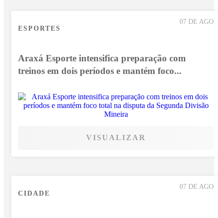
07 DE AGO
ESPORTES
Araxá Esporte intensifica preparação com
treinos em dois períodos e mantém foco...
VISUALIZAR
07 DE AGO
CIDADE