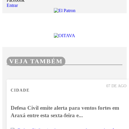
Facebook
Entrar
VEJA TAMBÉM
07 DE AGO
CIDADE
Defesa Civil emite alerta para ventos fortes em
Araxá entre esta sexta-feira e...