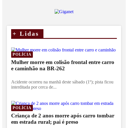
+
Lidas
POLÍCIA
Mulher morre em colisão frontal entre carro
e caminhão na BR-262
Acidente ocorreu na manhã deste sábado (1º); pista ficou
interditada por cerca de...
POLÍCIA
Criança de 2 anos morre após carro tombar
em estrada rural; pai é preso