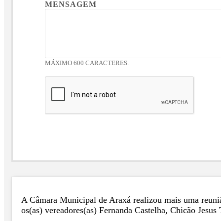
MENSAGEM
MÁXIMO 600 CARACTERES.
A Câmara Municipal de Araxá realizou mais uma reunião
os(as) vereadores(as) Fernanda Castelha, Chicão Jesus 