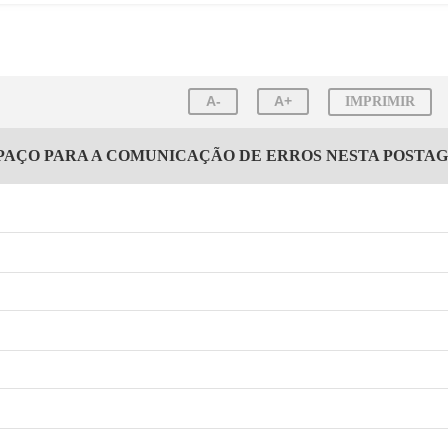
A-
A+
IMPRIMIR
PAÇO PARA A COMUNICAÇÃO DE ERROS NESTA POSTA