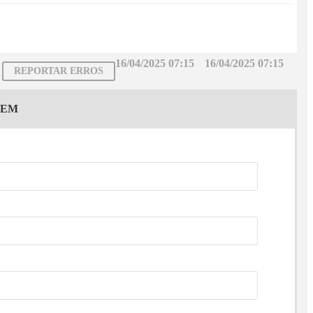
16/04/2025 07:15
16/04/2025 07:15
REPORTAR ERROS
GEM