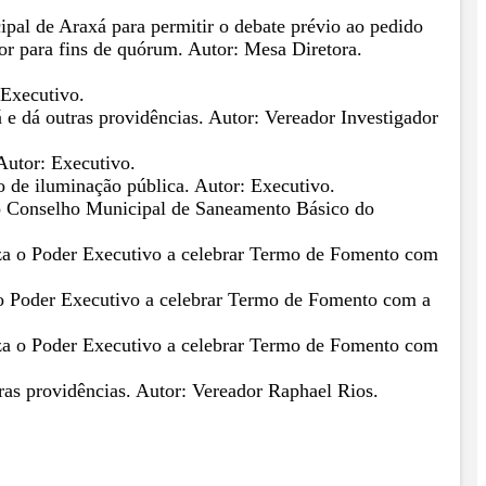
al de Araxá para permitir o debate prévio ao pedido
or para fins de quórum. Autor: Mesa Diretora.
 Executivo.
e dá outras providências. Autor: Vereador Investigador
Autor: Executivo.
o de iluminação pública. Autor: Executivo.
a o Conselho Municipal de Saneamento Básico do
oriza o Poder Executivo a celebrar Termo de Fomento com
a o Poder Executivo a celebrar Termo de Fomento com a
oriza o Poder Executivo a celebrar Termo de Fomento com
ras providências. Autor: Vereador Raphael Rios.