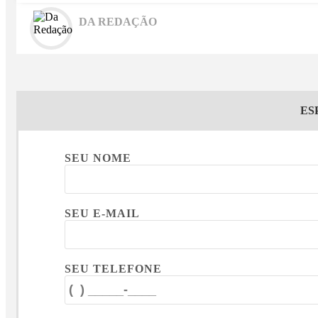
DA REDAÇÃO
ES
SEU NOME
SEU E-MAIL
SEU TELEFONE