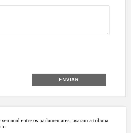
ENVIAR
 semanal entre os parlamentares, usaram a tribuna
ato.