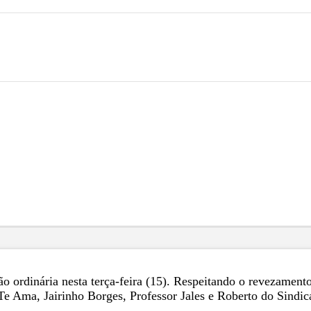
 ordinária nesta terça-feira (15). Respeitando o revezamento
Te Ama, Jairinho Borges, Professor Jales e Roberto do Sindic