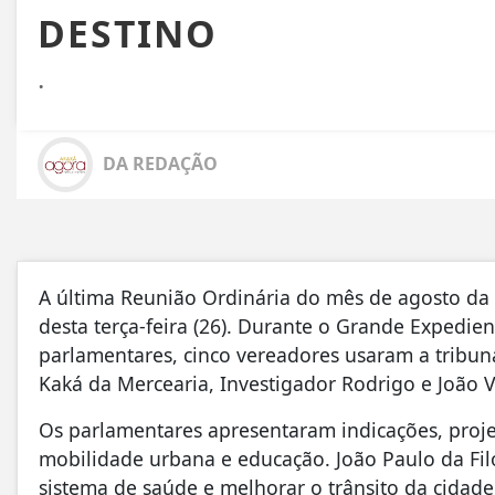
DESTINO
.
DA REDAÇÃO
A última Reunião Ordinária do mês de agosto da 
desta terça-feira (26). Durante o Grande Expedie
parlamentares, cinco vereadores usaram a tribun
Kaká da Mercearia, Investigador Rodrigo e João V
Os parlamentares apresentaram indicações, proje
mobilidade urbana e educação. João Paulo da Fil
sistema de saúde e melhorar o trânsito da cida