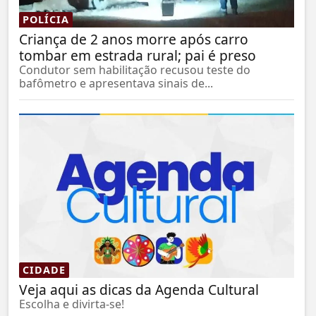
POLÍCIA
Criança de 2 anos morre após carro
tombar em estrada rural; pai é preso
Condutor sem habilitação recusou teste do
bafômetro e apresentava sinais de...
CIDADE
Veja aqui as dicas da Agenda Cultural
Escolha e divirta-se!