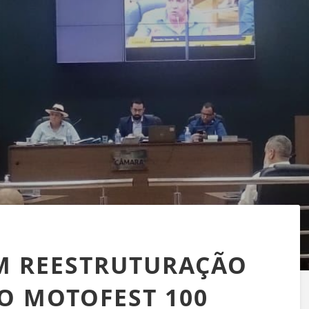
M REESTRUTURAÇÃO
O MOTOFEST 100