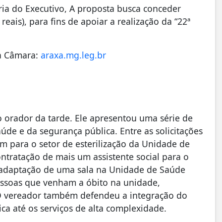
ia do Executivo, A proposta busca conceder
reais), para fins de apoiar a realização da “22ª
da Câmara:
araxa.mg.leg.br
o orador da tarde. Ele apresentou uma série de
úde e da segurança pública. Entre as solicitações
m para o setor de esterilização da Unidade de
ntratação de mais um assistente social para o
a adaptação de uma sala na Unidade de Saúde
ssoas que venham a óbito na unidade,
. O vereador também defendeu a integração do
ca até os serviços de alta complexidade.