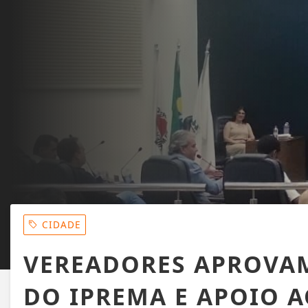
CIDADE
VEREADORES APROVA
DO IPREMA E APOIO A