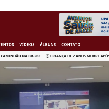
VENTOS
VÍDEOS
ÁLBUNS
CONTATO
INHÃO NA BR-262
CRIANÇA DE 2 ANOS MORRE APÓS CAR