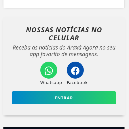
NOSSAS NOTÍCIAS
NO
CELULAR
Receba as notícias do Araxá Agora no seu
app favorito de mensagens.
Whatsapp
Facebook
ENTRAR