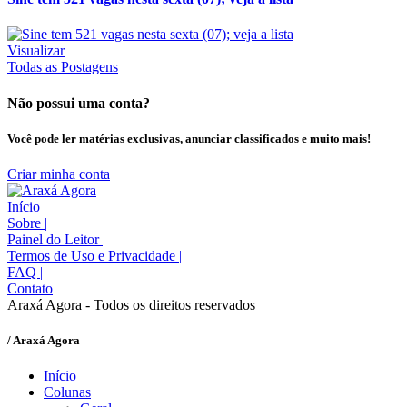
Visualizar
Todas as Postagens
Não possui uma conta?
Você pode ler matérias exclusivas, anunciar classificados e muito mais!
Criar minha conta
Início
|
Sobre
|
Painel do Leitor
|
Termos de Uso e Privacidade
|
FAQ
|
Contato
Araxá Agora - Todos os direitos reservados
/ Araxá Agora
Início
Colunas