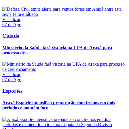
Visualizar
07 de Ago
Cidade
Ministério da Saúde fará vistoria na UPA de Araxá para
processo de...
Visualizar
07 de Ago
Esportes
Araxá Esporte intensifica preparação com treinos em dois
períodos e mantém foco...