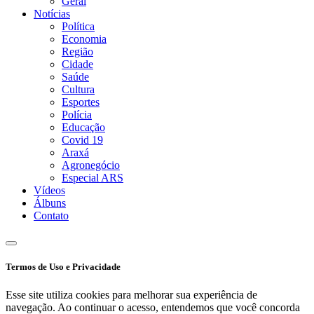
Geral
Notícias
Política
Economia
Região
Cidade
Saúde
Cultura
Esportes
Polícia
Educação
Covid 19
Araxá
Agronegócio
Especial ARS
Vídeos
Álbuns
Contato
Termos de Uso e Privacidade
Esse site utiliza cookies para melhorar sua experiência de
navegação. Ao continuar o acesso, entendemos que você concorda