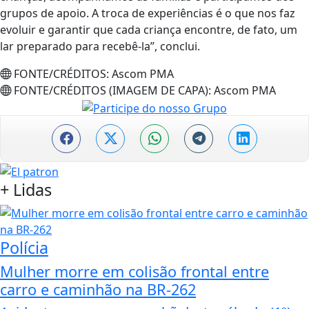
grupos de apoio. A troca de experiências é o que nos faz
evoluir e garantir que cada criança encontre, de fato, um
lar preparado para recebê-la”, conclui.
FONTE/CRÉDITOS:
Ascom PMA
FONTE/CRÉDITOS (IMAGEM DE CAPA):
Ascom PMA
+
Lidas
Polícia
Mulher morre em colisão frontal entre
carro e caminhão na BR-262