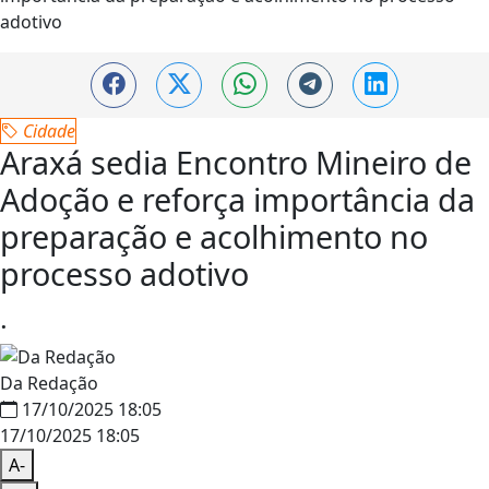
Cidade
Araxá sedia Encontro Mineiro de
Adoção e reforça importância da
preparação e acolhimento no
processo adotivo
.
Da Redação
17/10/2025 18:05
17/10/2025 18:05
A-