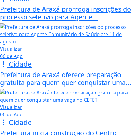
Prefeitura de Araxá prorroga inscrições do
processo seletivo para Agente...
Visualizar
06 de Ago
Cidade
Prefeitura de Araxá oferece preparação
gratuita para quem quer conquistar uma...
Visualizar
06 de Ago
Cidade
Prefeitura inicia construção do Centro