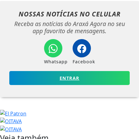
NOSSAS NOTÍCIAS
NO CELULAR
Receba as notícias do Araxá Agora no seu
app favorito de mensagens.
Whatsapp
Facebook
ENTRAR
Veja também