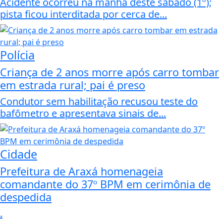
Acidente ocorreu na manhã deste sábado (1º);
pista ficou interditada por cerca de...
Polícia
Criança de 2 anos morre após carro tombar
em estrada rural; pai é preso
Condutor sem habilitação recusou teste do
bafômetro e apresentava sinais de...
Cidade
Prefeitura de Araxá homenageia
comandante do 37º BPM em cerimônia de
despedida
.