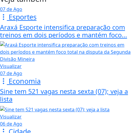
07 de Ago
Esportes
Araxá Esporte intensifica preparação com
treinos em dois períodos e mantém foco...
Visualizar
07 de Ago
Economia
Sine tem 521 vagas nesta sexta (07); veja a
lista
Visualizar
06 de Ago
Cidade