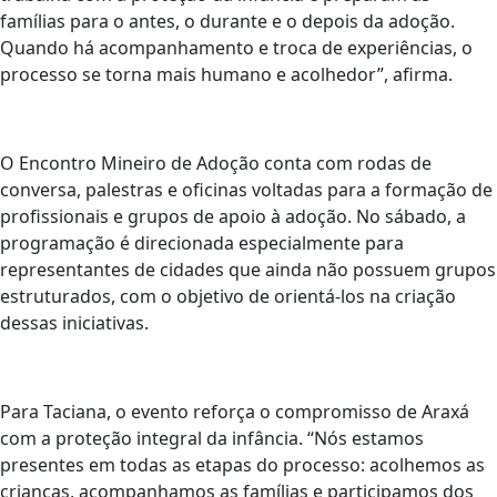
famílias para o antes, o durante e o depois da adoção.
Quando há acompanhamento e troca de experiências, o
processo se torna mais humano e acolhedor”, afirma.
O Encontro Mineiro de Adoção conta com rodas de
conversa, palestras e oficinas voltadas para a formação de
profissionais e grupos de apoio à adoção. No sábado, a
programação é direcionada especialmente para
representantes de cidades que ainda não possuem grupos
estruturados, com o objetivo de orientá-los na criação
dessas iniciativas.
Para Taciana, o evento reforça o compromisso de Araxá
com a proteção integral da infância. “Nós estamos
presentes em todas as etapas do processo: acolhemos as
crianças, acompanhamos as famílias e participamos dos