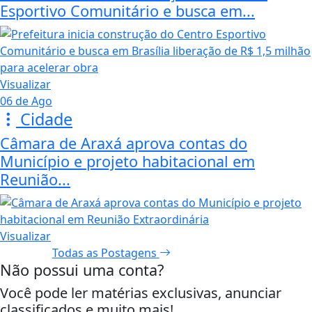
Esportivo Comunitário e busca em...
Visualizar
06 de Ago
Cidade
Câmara de Araxá aprova contas do
Município e projeto habitacional em
Reunião...
Visualizar
Todas as Postagens
Não possui uma conta?
Você pode ler matérias exclusivas, anunciar
classificados e muito mais!