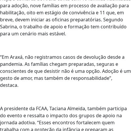
para adoção, nove famílias em processo de avaliação para
habilitação, oito em estágio de convivência e 11 que, em
breve, devem iniciar as oficinas preparatórias. Segundo
Sabrina, o trabalho de apoio e formação tem contribuído
para um cenário mais estável.
“Em Araxá, não registramos casos de devolução desde a
pandemia. As famílias chegam preparadas, seguras e
conscientes de que desistir não é uma opção. Adoção é um
gesto de amor, mas também de responsabilidade”,
destaca.
A presidente da FCAA, Taciana Almeida, também participa
do evento e ressalta o impacto dos grupos de apoio na
jornada adotiva. “Esses encontros fortalecem quem
trabalha com a proteção da infância e preparam as