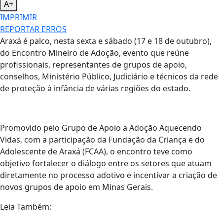
A+
IMPRIMIR
REPORTAR ERROS
Araxá é palco, nesta sexta e sábado (17 e 18 de outubro),
do Encontro Mineiro de Adoção, evento que reúne
profissionais, representantes de grupos de apoio,
conselhos, Ministério Público, Judiciário e técnicos da rede
de proteção à infância de várias regiões do estado.
Promovido pelo Grupo de Apoio a Adoção Aquecendo
Vidas, com a participação da Fundação da Criança e do
Adolescente de Araxá (FCAA), o encontro teve como
objetivo fortalecer o diálogo entre os setores que atuam
diretamente no processo adotivo e incentivar a criação de
novos grupos de apoio em Minas Gerais.
Leia Também: