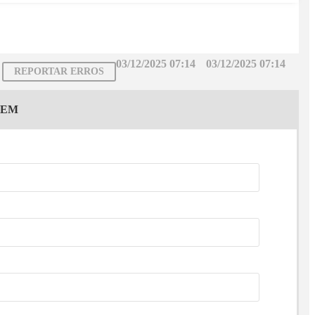
03/12/2025 07:14
03/12/2025 07:14
REPORTAR ERROS
GEM