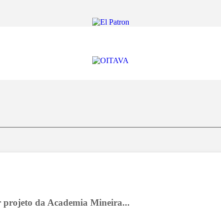
r projeto da Academia Mineira...