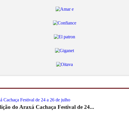
ição do Araxá Cachaça Festival de 24...