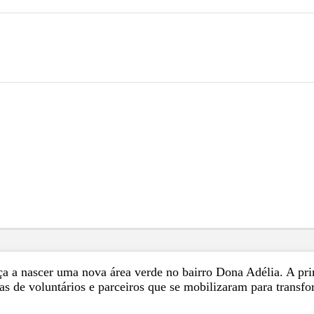
a a nascer uma nova área verde no bairro Dona Adélia. A pri
as de voluntários e parceiros que se mobilizaram para transf