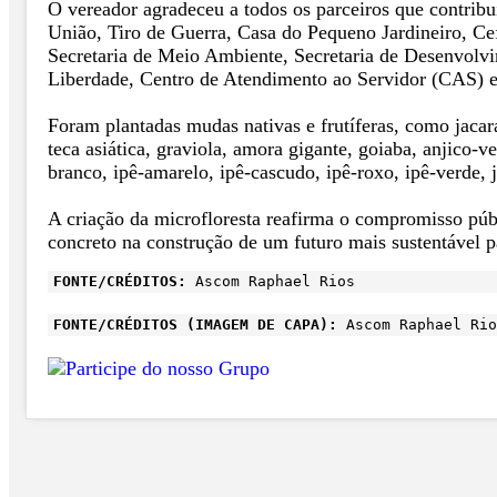
O vereador agradeceu a todos os parceiros que contrib
União, Tiro de Guerra, Casa do Pequeno Jardineiro, Ce
Secretaria de Meio Ambiente, Secretaria de Desenvolvi
Liberdade, Centro de Atendimento ao Servidor (CAS) e
Foram plantadas mudas nativas e frutíferas, como jacar
teca asiática, graviola, amora gigante, goiaba, anjico-
branco, ipê-amarelo, ipê-cascudo, ipê-roxo, ipê-verde, 
A criação da microfloresta reafirma o compromisso pú
concreto na construção de um futuro mais sustentável p
FONTE/CRÉDITOS:
Ascom Raphael Rios
FONTE/CRÉDITOS (IMAGEM DE CAPA):
Ascom Raphael Rio