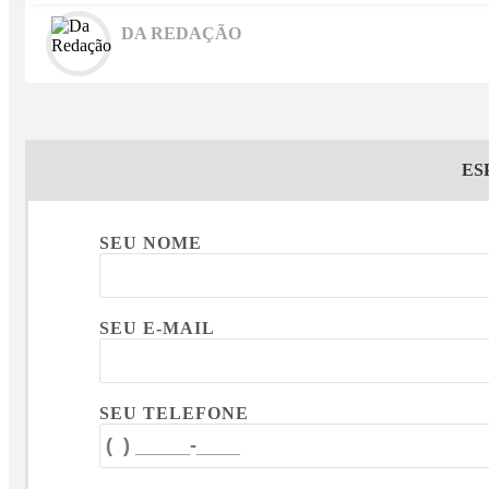
DA REDAÇÃO
ES
SEU NOME
SEU E-MAIL
SEU TELEFONE