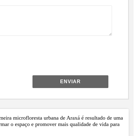
ENVIAR
meira microfloresta urbana de Araxá é resultado de uma
ormar o espaço e promover mais qualidade de vida para