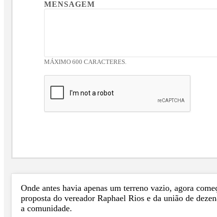
MENSAGEM
MÁXIMO 600 CARACTERES.
Onde antes havia apenas um terreno vazio, agora começ
proposta do vereador Raphael Rios e da união de dezen
a comunidade.