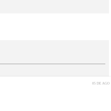
05 DE AGO