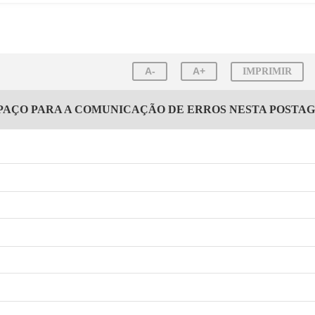
A-
A+
IMPRIMIR
PAÇO PARA A COMUNICAÇÃO DE ERROS NESTA POSTA