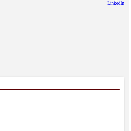
LinkedIn