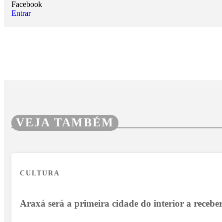
Facebook
Entrar
VEJA TAMBÉM
CULTURA
Araxá será a primeira cidade do interior a recebe