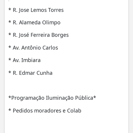
* R. Jose Lemos Torres
* R. Alameda Olimpo
* R. José Ferreira Borges
* Av. Antônio Carlos
* Av. Imbiara
* R. Edmar Cunha
*Programação Iluminação Pública*
* Pedidos moradores e Colab