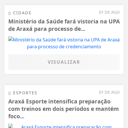
07 DE AGO
CIDADE
Ministério da Saúde fará vistoria na UPA
de Araxá para processo de...
VISUALIZAR
07 DE AGO
ESPORTES
Araxá Esporte intensifica preparação
com treinos em dois períodos e mantém
foco...