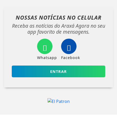
NOSSAS NOTÍCIAS
NO CELULAR
Receba as notícias do Araxá Agora no seu
app favorito de mensagens.
Whatsapp
Facebook
ENTRAR