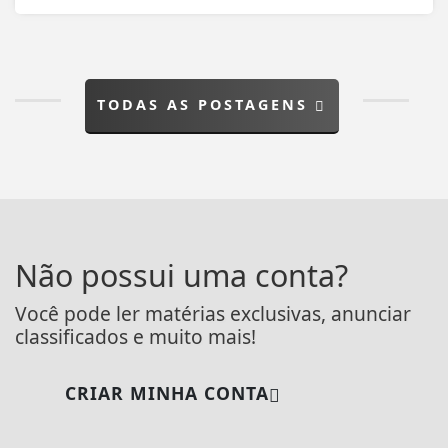
TODAS AS POSTAGENS
Não possui uma conta?
Você pode ler matérias exclusivas, anunciar
classificados e muito mais!
CRIAR MINHA CONTA