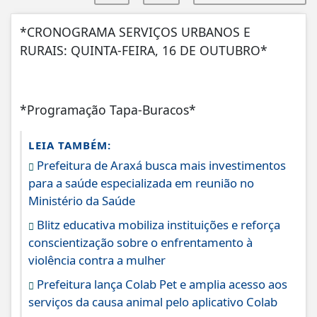
*CRONOGRAMA SERVIÇOS URBANOS E
RURAIS: QUINTA-FEIRA, 16 DE OUTUBRO*
*Programação Tapa-Buracos*
LEIA TAMBÉM:
Prefeitura de Araxá busca mais investimentos
para a saúde especializada em reunião no
Ministério da Saúde
Blitz educativa mobiliza instituições e reforça
conscientização sobre o enfrentamento à
violência contra a mulher
Prefeitura lança Colab Pet e amplia acesso aos
serviços da causa animal pelo aplicativo Colab