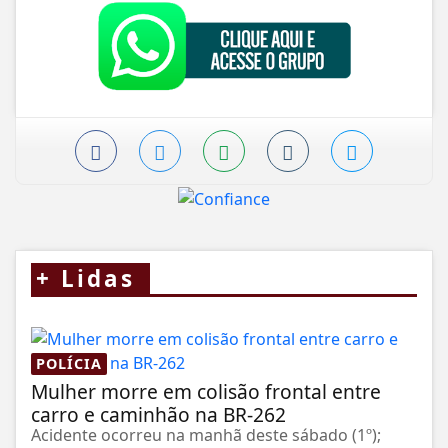
+
Lidas
POLÍCIA
Mulher morre em colisão frontal entre
carro e caminhão na BR-262
Acidente ocorreu na manhã deste sábado (1º);