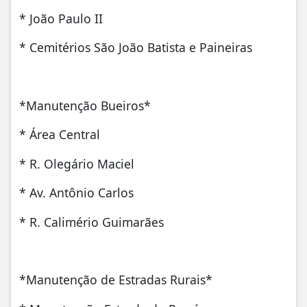
* João Paulo II
* Cemitérios São João Batista e Paineiras
*Manutenção Bueiros*
* Área Central
* R. Olegário Maciel
* Av. Antônio Carlos
* R. Calimério Guimarães
*Manutenção de Estradas Rurais*