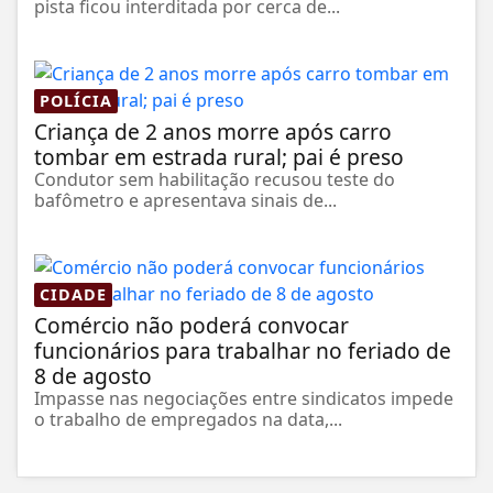
pista ficou interditada por cerca de...
POLÍCIA
Criança de 2 anos morre após carro
tombar em estrada rural; pai é preso
Condutor sem habilitação recusou teste do
bafômetro e apresentava sinais de...
CIDADE
Comércio não poderá convocar
funcionários para trabalhar no feriado de
8 de agosto
Impasse nas negociações entre sindicatos impede
o trabalho de empregados na data,...