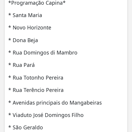
*Programação Capina*
* Santa Maria
* Novo Horizonte
* Dona Beja
* Rua Domingos di Mambro
* Rua Pará
* Rua Totonho Pereira
* Rua Terêncio Pereira
* Avenidas principais do Mangabeiras
* Viaduto José Domingos Filho
* São Geraldo