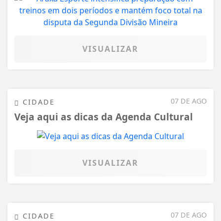
VISUALIZAR
07 DE AGO
CIDADE
Veja aqui as dicas da Agenda Cultural
VISUALIZAR
07 DE AGO
CIDADE