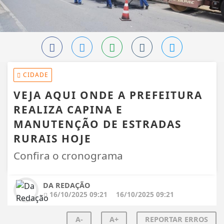
CIDADE
VEJA AQUI ONDE A PREFEITURA
REALIZA CAPINA E
MANUTENÇÃO DE ESTRADAS
RURAIS HOJE
Confira o cronograma
DA REDAÇÃO
16/10/2025 09:21
16/10/2025 09:21
A-
A+
REPORTAR ERROS