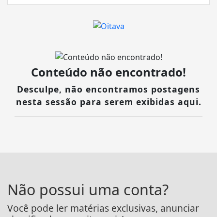
Conteúdo não encontrado!
Desculpe, não encontramos postagens
nesta sessão para serem exibidas aqui.
Não possui uma conta?
Você pode ler matérias exclusivas, anunciar