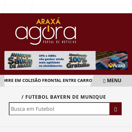
Entrar
MENU
RRE EM COLISÃO FRONTAL ENTRE CARRO E CAMINHÃO NA B
EM ALTA
/ FUTEBOL BAYERN DE MUNIQUE