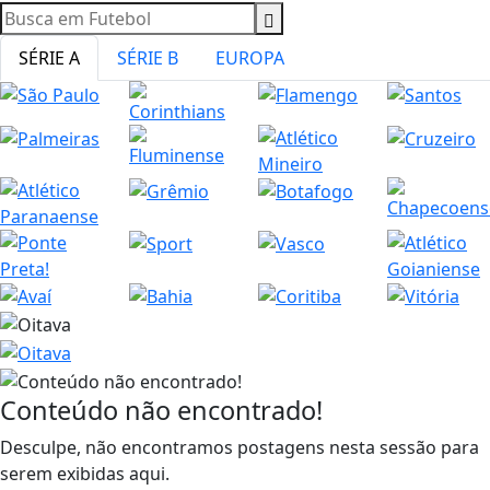
SÉRIE A
SÉRIE B
EUROPA
Conteúdo não encontrado!
Desculpe, não encontramos postagens nesta sessão para
serem exibidas aqui.