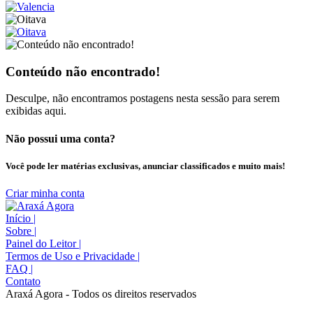
Conteúdo não encontrado!
Desculpe, não encontramos postagens nesta sessão para serem
exibidas aqui.
Não possui uma conta?
Você pode ler matérias exclusivas, anunciar classificados e muito mais!
Criar minha conta
Início
|
Sobre
|
Painel do Leitor
|
Termos de Uso e Privacidade
|
FAQ
|
Contato
Araxá Agora - Todos os direitos reservados