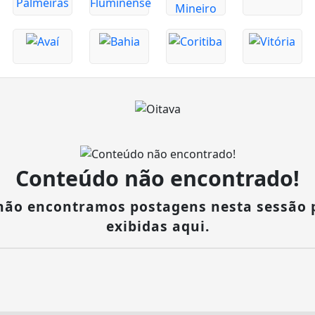
Conteúdo não encontrado!
 não encontramos postagens nesta sessão 
exibidas aqui.