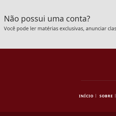
Não possui uma conta?
Você pode ler matérias exclusivas, anunciar cla
|
INÍCIO
SOBRE