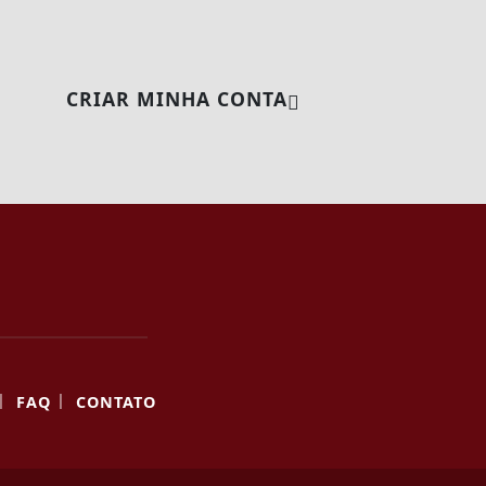
CRIAR MINHA CONTA
|
|
FAQ
CONTATO