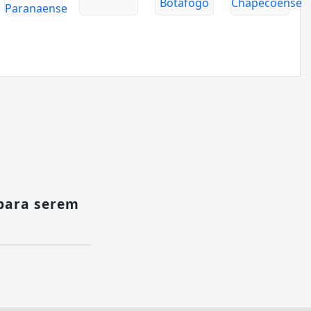
para serem