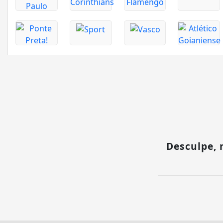
Desculpe,