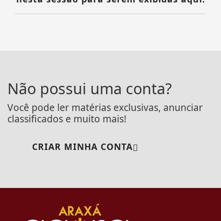
Não possui uma conta?
Você pode ler matérias exclusivas, anunciar
classificados e muito mais!
CRIAR MINHA CONTA