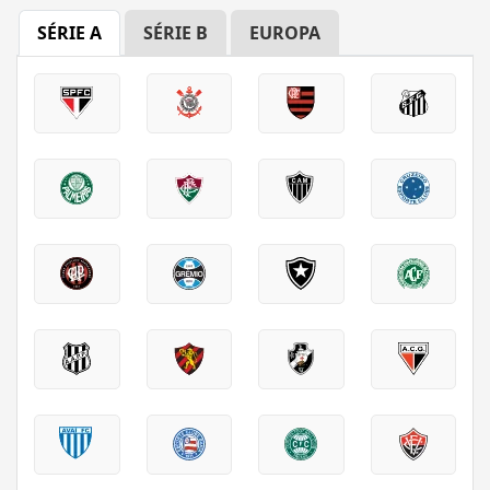
SÉRIE A
SÉRIE B
EUROPA