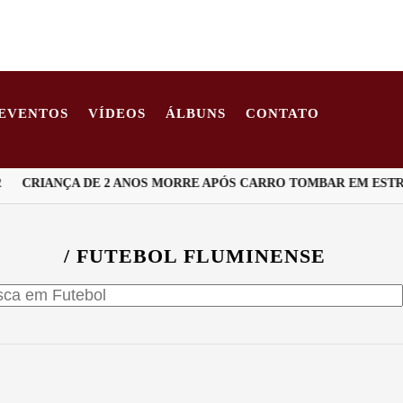
EVENTOS
VÍDEOS
ÁLBUNS
CONTATO
CRIANÇA DE 2 ANOS MORRE APÓS CARRO TOMBAR EM ESTRAD
/ FUTEBOL FLUMINENSE