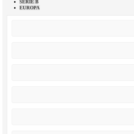
SÉRIE B
EUROPA