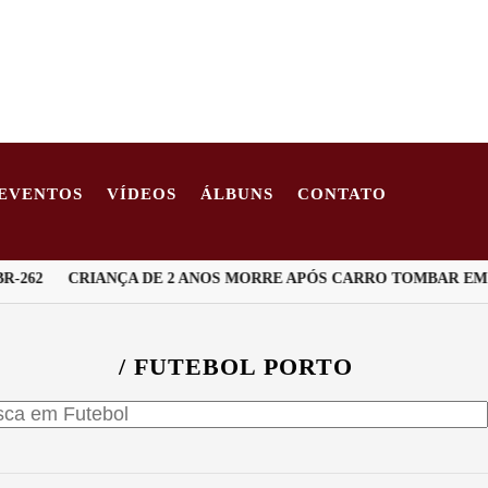
EVENTOS
VÍDEOS
ÁLBUNS
CONTATO
-262
CRIANÇA DE 2 ANOS MORRE APÓS CARRO TOMBAR EM E
/ FUTEBOL PORTO