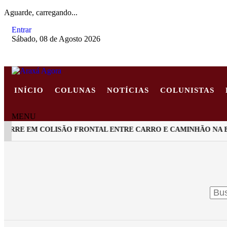
Aguarde, carregando...
Entrar
Sábado, 08 de Agosto 2026
INÍCIO
COLUNAS
NOTÍCIAS
COLUNISTAS
MENU
RRE EM COLISÃO FRONTAL ENTRE CARRO E CAMINHÃO NA BR
EM ALTA