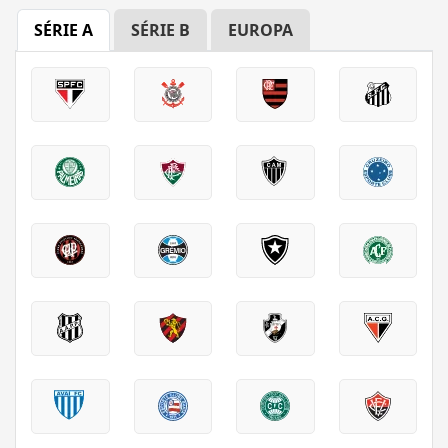
SÉRIE A
SÉRIE B
EUROPA