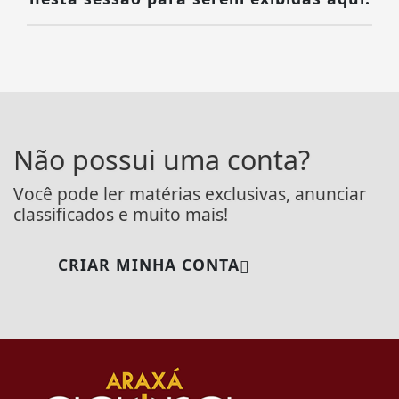
Não possui uma conta?
Você pode ler matérias exclusivas, anunciar
classificados e muito mais!
CRIAR MINHA CONTA