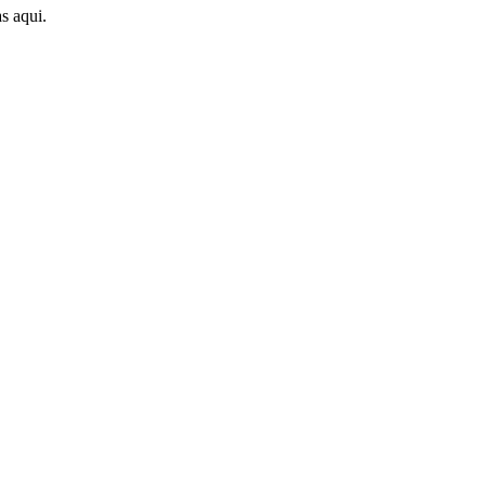
s aqui.