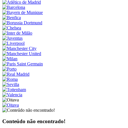
Conteúdo não encontrado!