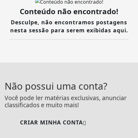
Conteúdo não encontrado!
Desculpe, não encontramos postagens
nesta sessão para serem exibidas aqui.
Não possui uma conta?
Você pode ler matérias exclusivas, anunciar
classificados e muito mais!
CRIAR MINHA CONTA