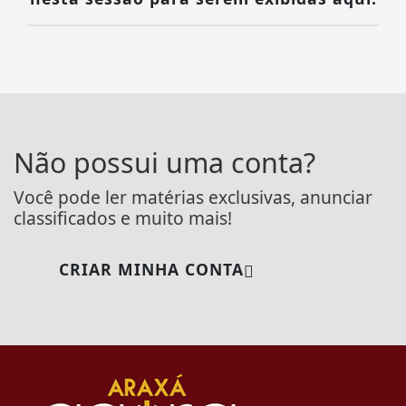
Não possui uma conta?
Você pode ler matérias exclusivas, anunciar
classificados e muito mais!
CRIAR MINHA CONTA