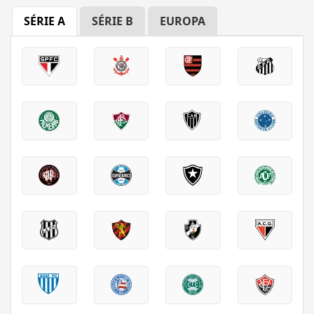
SÉRIE A
SÉRIE B
EUROPA