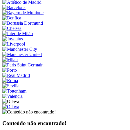
Conteúdo não encontrado!