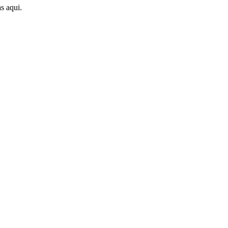
s aqui.