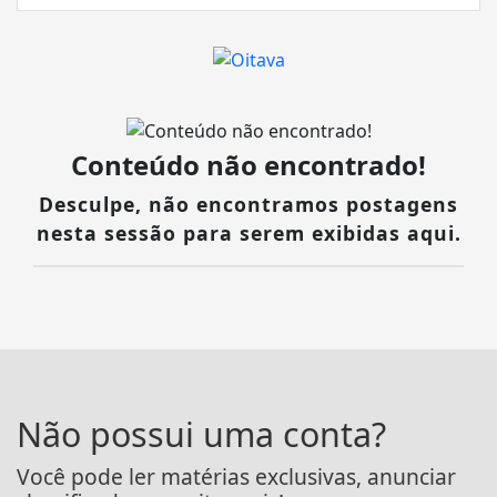
Conteúdo não encontrado!
Desculpe, não encontramos postagens
nesta sessão para serem exibidas aqui.
Não possui uma conta?
Você pode ler matérias exclusivas, anunciar