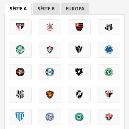
SÉRIE A
SÉRIE B
EUROPA